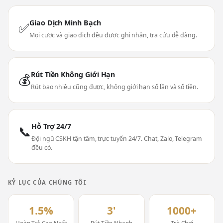
Giao Dịch Minh Bạch
✅
Mọi cược và giao dịch đều được ghi nhận, tra cứu dễ dàng.
Rút Tiền Không Giới Hạn
💰
Rút bao nhiêu cũng được, không giới hạn số lần và số tiền.
Hỗ Trợ 24/7
📞
Đội ngũ CSKH tận tâm, trực tuyến 24/7. Chat, Zalo, Telegram
đều có.
KỶ LỤC CỦA CHÚNG TÔI
1.5%
3'
1000+