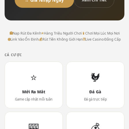
→ Gia Nhập Ngay
🏦
Nạp Rút Đa Kênh
⭐
Hàng Triệu Người Chơi
📱
Chơi Mọi Lúc Mọi Nơi
🌐
Link Vào Ổn Định
💰
Rút Tiền Không Giới Hạn
🃏
Live Casino Đẳng Cấp
CÁ CƯỢC
⭐
🐓
Mới Ra Mắt
Đá Gà
Game cập nhật mỗi tuần
Đá gà trực tiếp
🎰
💰