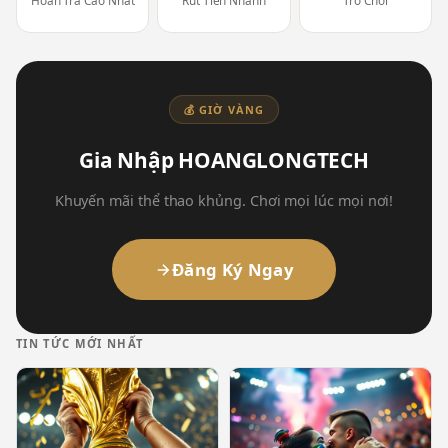
Hoàn Trả Cao Nhất
Rút Tiền Nhanh
Trò Chơi
💰 GIỜ VÀNG
Gia Nhập HOANGLONGTECH
Khuyến mãi thể thao khủng. Chơi mọi lúc mọi nơi!
Đăng Ký Ngay
TIN TỨC MỚI NHẤT