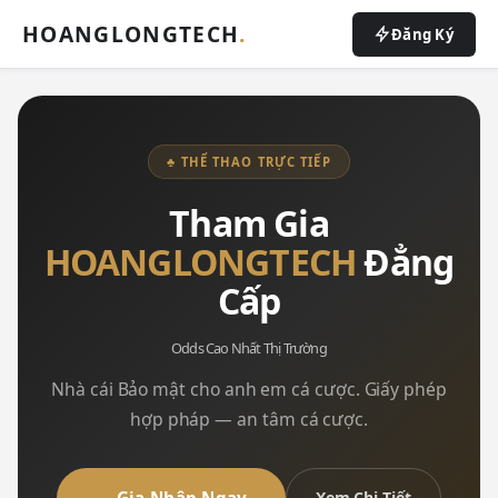
HOANGLONGTECH
.
Đăng Ký
♣ THỂ THAO TRỰC TIẾP
Tham Gia
HOANGLONGTECH
Đẳng
Cấp
Odds Cao Nhất Thị Trường
Nhà cái Bảo mật cho anh em cá cược. Giấy phép
hợp pháp — an tâm cá cược.
Xem Chi Tiết