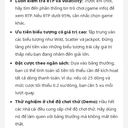
Luôn kiểm tra RTP và Volatility:
Trước khi chơi,
hãy tìm đến phần thông tin trò chơi (game info) để
xem RTP. Nếu RTP dưới 95%, cân nhắc chọn game
khác.
Ưu tiên biểu tượng có giá trị cao:
Tập trung vào
các biểu tượng như Wild, Scatter và Jackpot. Đừng
lãng phí tiền vào những biểu tượng trái cây giá trị
thấp nếu bạn đang nhắm đến giải lớn.
Đặt cược theo ngân sách:
Dựa vào bảng thưởng,
bạn có thể tính toán số tiền tối thiểu cần để kích hoạt
tất cả dòng thanh toán. Ví dụ: nếu có 25 dòng và
mức cược tối thiểu 0.2 xu/dòng, bạn cần 5 xu mỗi
lượt quay.
Thử nghiệm ở chế độ chơi thử (Demo):
Hầu hết
các nhà cái đều cung cấp chế độ chơi thử. Hãy dùng
nó để làm quen với bảng thưởng mà không mất tiền
thật.