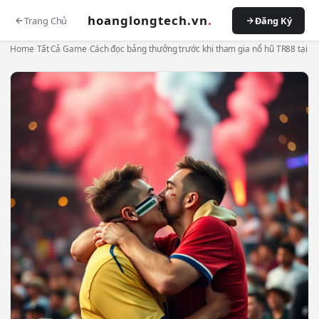
hoanglongtech.vn
.
Trang Chủ
Đăng Ký
Home
›
Tất Cả Game
›
Cách đọc bảng thưởng trước khi tham gia nổ hũ TR88 tại