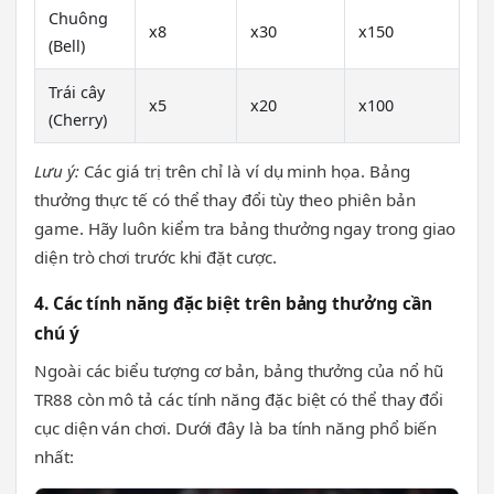
Chuông
x8
x30
x150
(Bell)
Trái cây
x5
x20
x100
(Cherry)
Lưu ý:
Các giá trị trên chỉ là ví dụ minh họa. Bảng
thưởng thực tế có thể thay đổi tùy theo phiên bản
game. Hãy luôn kiểm tra bảng thưởng ngay trong giao
diện trò chơi trước khi đặt cược.
4. Các tính năng đặc biệt trên bảng thưởng cần
chú ý
Ngoài các biểu tượng cơ bản, bảng thưởng của nổ hũ
TR88 còn mô tả các tính năng đặc biệt có thể thay đổi
cục diện ván chơi. Dưới đây là ba tính năng phổ biến
nhất: