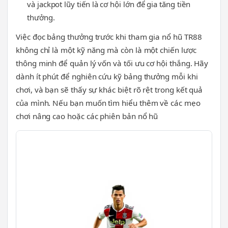
và jackpot lũy tiến là cơ hội lớn để gia tăng tiền
thưởng.
Việc đọc bảng thưởng trước khi tham gia nổ hũ TR88
không chỉ là một kỹ năng mà còn là một chiến lược
thông minh để quản lý vốn và tối ưu cơ hội thắng. Hãy
dành ít phút để nghiên cứu kỹ bảng thưởng mỗi khi
chơi, và bạn sẽ thấy sự khác biệt rõ rệt trong kết quả
của mình. Nếu bạn muốn tìm hiểu thêm về các mẹo
chơi nâng cao hoặc các phiên bản nổ hũ