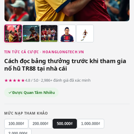
TIN TỨC CÁ CƯỢC · HOANGLONGTECH.VN
Cách đọc bảng thưởng trước khi tham gia
nổ hũ TR88 tại nhà cái
★★★★★
4.8 / 5.0 · 2,986+ đánh giá đã xác minh
Được Quan Tâm Nhiều
MỨC NẠP THAM KHẢO
100.000₫
200.000₫
500.000₫
1.000.000₫
2.000.000₫