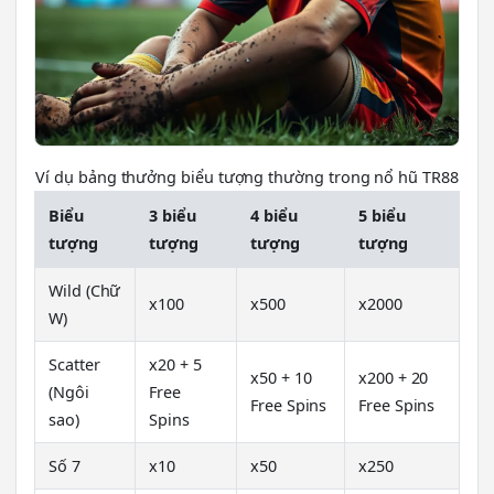
Ví dụ bảng thưởng biểu tượng thường trong nổ hũ TR88
Biểu
3 biểu
4 biểu
5 biểu
tượng
tượng
tượng
tượng
Wild (Chữ
x100
x500
x2000
W)
Scatter
x20 + 5
x50 + 10
x200 + 20
(Ngôi
Free
Free Spins
Free Spins
sao)
Spins
Số 7
x10
x50
x250