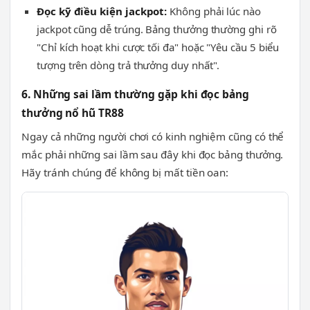
Đọc kỹ điều kiện jackpot:
Không phải lúc nào
jackpot cũng dễ trúng. Bảng thưởng thường ghi rõ
"Chỉ kích hoạt khi cược tối đa" hoặc "Yêu cầu 5 biểu
tượng trên dòng trả thưởng duy nhất".
6. Những sai lầm thường gặp khi đọc bảng
thưởng nổ hũ TR88
Ngay cả những người chơi có kinh nghiệm cũng có thể
mắc phải những sai lầm sau đây khi đọc bảng thưởng.
Hãy tránh chúng để không bị mất tiền oan: