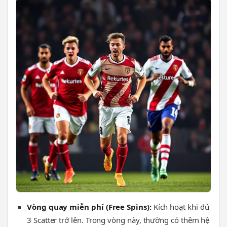
Vòng quay miễn phí (Free Spins):
Kích hoạt khi đủ
3 Scatter trở lên. Trong vòng này, thường có thêm hệ