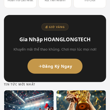
Hoàn Trả Cao Nhất
Rút Tiền Nhanh
Trò Chơi
💰 GIỜ VÀNG
Gia Nhập HOANGLONGTECH
Khuyến mãi thể thao khủng. Chơi mọi lúc mọi nơi!
Đăng Ký Ngay
TIN TỨC MỚI NHẤT