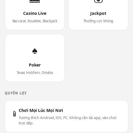
Casino Live
Jackpot
Baccarat, Roulette, Blackjack
Thưởng cực khủng
♠
Poker
Texas Hold'em, Omaha
QUYỀN LỢI
Chơi Mọi Lúc Mọi Nơi
📱
Tương thích Android, iOS, PC. Không cần tải app, vào chơi
trực tiếp.