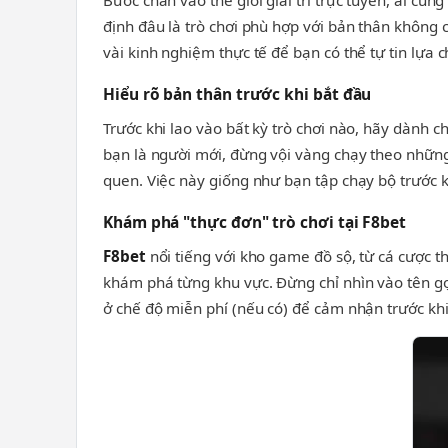
Bước chân vào thế giới giải trí trực tuyến, ai c
định đâu là trò chơi phù hợp với bản thân không 
vài kinh nghiệm thực tế để bạn có thể tự tin lựa
Hiểu rõ bản thân trước khi bắt đầu
Trước khi lao vào bất kỳ trò chơi nào, hãy dành ch
bạn là người mới, đừng vội vàng chạy theo những
quen. Việc này giống như bạn tập chạy bộ trước 
Khám phá "thực đơn" trò chơi tại F8bet
F8bet
nổi tiếng với kho game đồ sộ, từ cá cược t
khám phá từng khu vực. Đừng chỉ nhìn vào tên gọi
ở chế độ miễn phí (nếu có) để cảm nhận trước khi