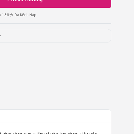
ả 1.5%
💳 Đa Kênh Nạp
y