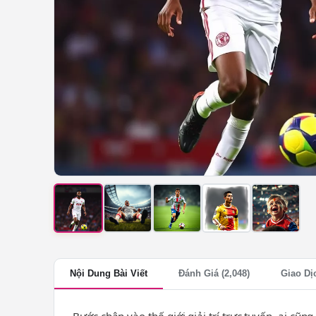
Nội Dung Bài Viết
Đánh Giá (2,048)
Giao Dị