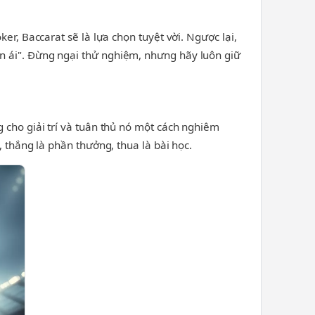
er, Baccarat sẽ là lựa chọn tuyệt vời. Ngược lại,
ân ái". Đừng ngại thử nghiệm, nhưng hãy luôn giữ
g cho giải trí và tuân thủ nó một cách nghiêm
, thắng là phần thưởng, thua là bài học.