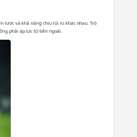
ến lược và khả năng chịu rủi ro khác nhau. Trò
ông phải áp lực từ bên ngoài.