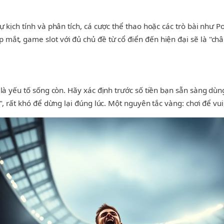
kịch tính và phân tích, cá cược thể thao hoặc các trò bài như Pok
mắt, game slot với đủ chủ đề từ cổ điển đến hiện đại sẽ là "ch
là yếu tố sống còn. Hãy xác định trước số tiền bạn sẵn sàng dùn
", rất khó để dừng lại đúng lúc. Một nguyên tắc vàng: chơi để vui