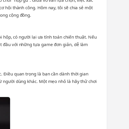
 chơi "hợp gu". Giữa vô vàn lựa chọn, việc xác
cơ hội thành công. Hôm nay, tôi sẽ chia sẻ một
rong cộng đồng.
i hộp, có người lại ưa tính toán chiến thuật. Nếu
bắt đầu với những tựa game đơn giản, dễ làm
c. Điều quan trọng là bạn cần dành thời gian
 từ người dùng khác. Một mẹo nhỏ là hãy thử chơi