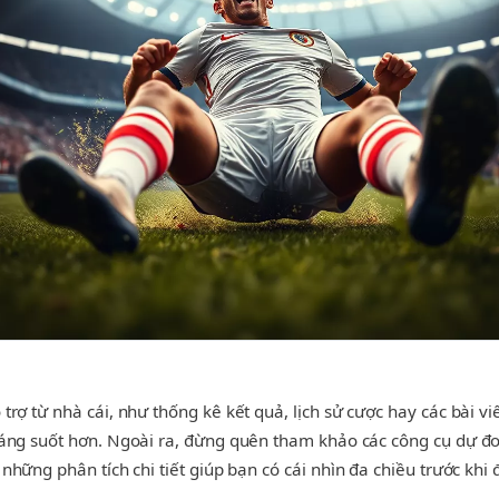
rợ từ nhà cái, như thống kê kết quả, lịch sử cược hay các bài v
 sáng suốt hơn. Ngoài ra, đừng quên tham khảo các công cụ dự 
những phân tích chi tiết giúp bạn có cái nhìn đa chiều trước khi 