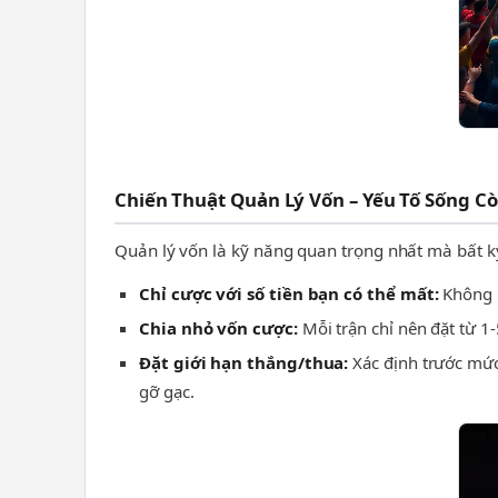
Chiến Thuật Quản Lý Vốn – Yếu Tố Sống C
Quản lý vốn là kỹ năng quan trọng nhất mà bất k
Chỉ cược với số tiền bạn có thể mất:
Không b
Chia nhỏ vốn cược:
Mỗi trận chỉ nên đặt từ 1
Đặt giới hạn thắng/thua:
Xác định trước mức 
gỡ gạc.