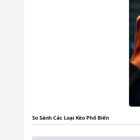
So Sánh Các Loại Kèo Phổ Biến