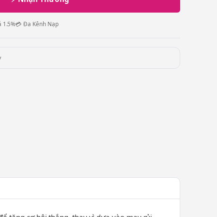
ả 1.5%
💳 Đa Kênh Nạp
y