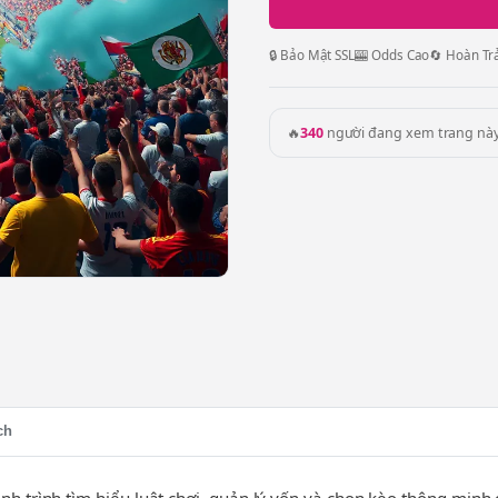
🔒 Bảo Mật SSL
🎰 Odds Cao
🔄 Hoàn Tr
🔥
340
người đang xem trang nà
ch