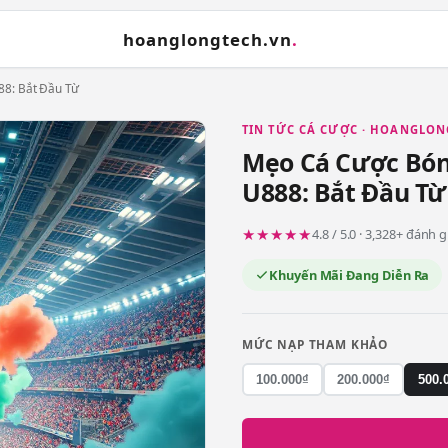
hoanglongtech.vn
.
8: Bắt Đầu Từ
TIN TỨC CÁ CƯỢC · HOANGLON
Mẹo Cá Cược Bón
U888: Bắt Đầu Từ
★★★★★
4.8 / 5.0 · 3,328+ đánh 
Khuyến Mãi Đang Diễn Ra
MỨC NẠP THAM KHẢO
100.000₫
200.000₫
500.