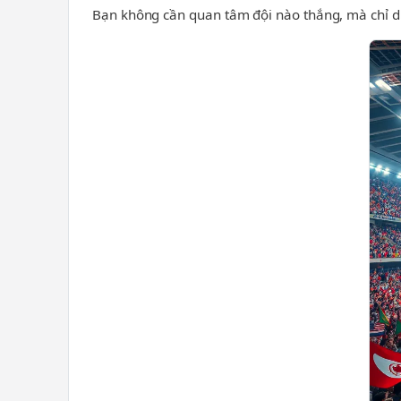
Bạn không cần quan tâm đội nào thắng, mà chỉ dự 