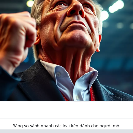
Bảng so sánh nhanh các loại kèo dành cho người mới