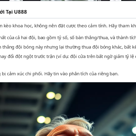
ới Tại U888
n kèo khoa học, không nên đặt cược theo cảm tính. Hãy tham kh
ất của cả hai đội, bao gồm tỷ số, số bàn thắng/thua, và thành tíc
 thắng đội bóng này nhưng lại thường thua đội bóng khác, bất kể
hay đổi đột ngột trước trận (ví dụ: đội cửa trên bất ngờ giảm tỷ lệ 
 cảm xúc chi phối. Hãy tin vào phân tích của riêng bạn.