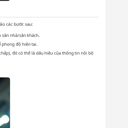
ảo các bước sau:
h sân nhà/sân khách.
 phong độ hiện tại.
chấp), đó có thể là dấu hiệu của thông tin nội bộ