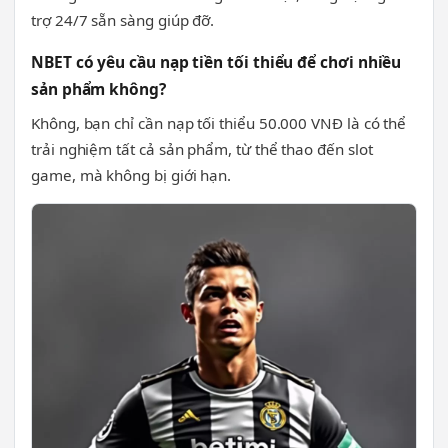
trợ 24/7 sẵn sàng giúp đỡ.
NBET có yêu cầu nạp tiền tối thiểu để chơi nhiều
sản phẩm không?
Không, bạn chỉ cần nạp tối thiểu 50.000 VNĐ là có thể
trải nghiệm tất cả sản phẩm, từ thể thao đến slot
game, mà không bị giới hạn.