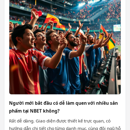
Người mới bắt đầu có dễ làm quen với nhiều sản
phẩm tại NBET không?
Rất dễ dàng. Giao diện được thiết kế trực quan, có
hướng dẫn chi tiết cho từng danh mục, cùng đội ngũ hỗ