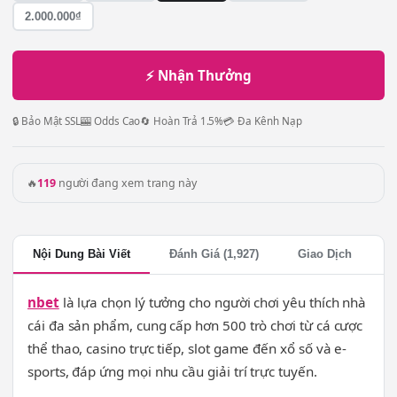
2.000.000₫
⚡ Nhận Thưởng
🔒 Bảo Mật SSL
🎰 Odds Cao
🔄 Hoàn Trả 1.5%
💳 Đa Kênh Nạp
🔥
119
người đang xem trang này
Nội Dung Bài Viết
Đánh Giá (1,927)
Giao Dịch
nbet
là lựa chọn lý tưởng cho người chơi yêu thích nhà
cái đa sản phẩm, cung cấp hơn 500 trò chơi từ cá cược
thể thao, casino trực tiếp, slot game đến xổ số và e-
sports, đáp ứng mọi nhu cầu giải trí trực tuyến.