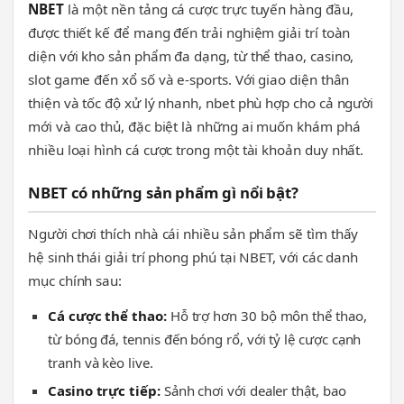
NBET
là một nền tảng cá cược trực tuyến hàng đầu,
được thiết kế để mang đến trải nghiệm giải trí toàn
diện với kho sản phẩm đa dạng, từ thể thao, casino,
slot game đến xổ số và e-sports. Với giao diện thân
thiện và tốc độ xử lý nhanh, nbet phù hợp cho cả người
mới và cao thủ, đặc biệt là những ai muốn khám phá
nhiều loại hình cá cược trong một tài khoản duy nhất.
NBET có những sản phẩm gì nổi bật?
Người chơi thích nhà cái nhiều sản phẩm sẽ tìm thấy
hệ sinh thái giải trí phong phú tại NBET, với các danh
mục chính sau:
Cá cược thể thao:
Hỗ trợ hơn 30 bộ môn thể thao,
từ bóng đá, tennis đến bóng rổ, với tỷ lệ cược cạnh
tranh và kèo live.
Casino trực tiếp:
Sảnh chơi với dealer thật, bao