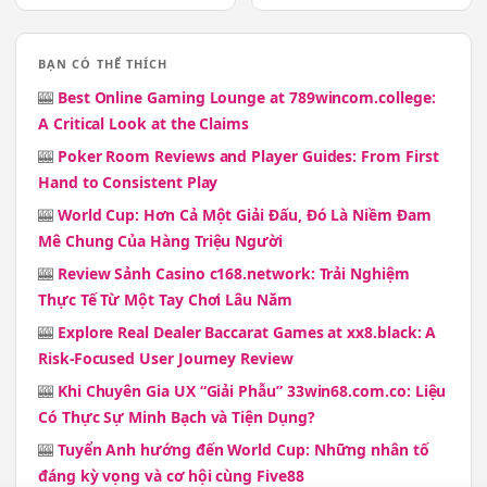
BẠN CÓ THỂ THÍCH
🎰
Best Online Gaming Lounge at 789wincom.college:
A Critical Look at the Claims
🎰
Poker Room Reviews and Player Guides: From First
Hand to Consistent Play
🎰
World Cup: Hơn Cả Một Giải Đấu, Đó Là Niềm Đam
Mê Chung Của Hàng Triệu Người
🎰
Review Sảnh Casino c168.network: Trải Nghiệm
Thực Tế Từ Một Tay Chơi Lâu Năm
🎰
Explore Real Dealer Baccarat Games at xx8.black: A
Risk-Focused User Journey Review
🎰
Khi Chuyên Gia UX “Giải Phẫu” 33win68.com.co: Liệu
Có Thực Sự Minh Bạch và Tiện Dụng?
🎰
Tuyển Anh hướng đến World Cup: Những nhân tố
đáng kỳ vọng và cơ hội cùng Five88