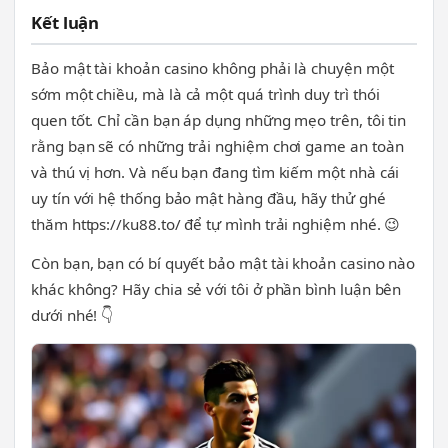
Kết luận
Bảo mật tài khoản casino không phải là chuyện một
sớm một chiều, mà là cả một quá trình duy trì thói
quen tốt. Chỉ cần bạn áp dụng những mẹo trên, tôi tin
rằng bạn sẽ có những trải nghiệm chơi game an toàn
và thú vị hơn. Và nếu bạn đang tìm kiếm một nhà cái
uy tín với hệ thống bảo mật hàng đầu, hãy thử ghé
thăm https://ku88.to/ để tự mình trải nghiệm nhé. 😉
Còn bạn, bạn có bí quyết bảo mật tài khoản casino nào
khác không? Hãy chia sẻ với tôi ở phần bình luận bên
dưới nhé! 👇