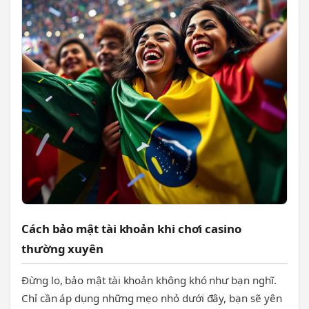
Cách bảo mật tài khoản khi chơi casino
thường xuyên
Đừng lo, bảo mật tài khoản không khó như bạn nghĩ.
Chỉ cần áp dụng những mẹo nhỏ dưới đây, bạn sẽ yên