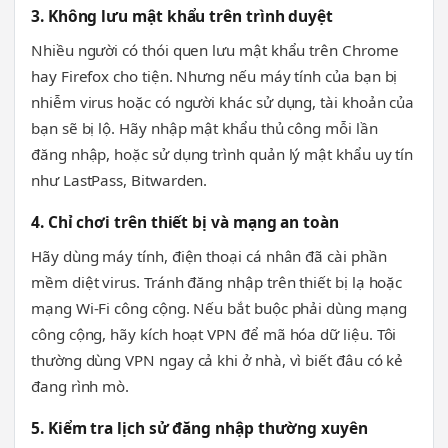
3. Không lưu mật khẩu trên trình duyệt
Nhiều người có thói quen lưu mật khẩu trên Chrome
hay Firefox cho tiện. Nhưng nếu máy tính của bạn bị
nhiễm virus hoặc có người khác sử dụng, tài khoản của
bạn sẽ bị lộ. Hãy nhập mật khẩu thủ công mỗi lần
đăng nhập, hoặc sử dụng trình quản lý mật khẩu uy tín
như LastPass, Bitwarden.
4. Chỉ chơi trên thiết bị và mạng an toàn
Hãy dùng máy tính, điện thoại cá nhân đã cài phần
mềm diệt virus. Tránh đăng nhập trên thiết bị lạ hoặc
mạng Wi-Fi công cộng. Nếu bắt buộc phải dùng mạng
công cộng, hãy kích hoạt VPN để mã hóa dữ liệu. Tôi
thường dùng VPN ngay cả khi ở nhà, vì biết đâu có kẻ
đang rình mò.
5. Kiểm tra lịch sử đăng nhập thường xuyên