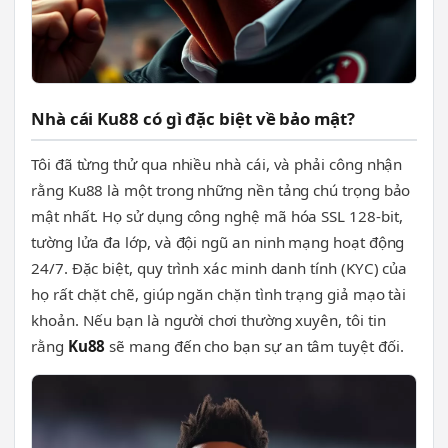
Nhà cái Ku88 có gì đặc biệt về bảo mật?
Tôi đã từng thử qua nhiều nhà cái, và phải công nhận
rằng Ku88 là một trong những nền tảng chú trọng bảo
mật nhất. Họ sử dụng công nghệ mã hóa SSL 128-bit,
tường lửa đa lớp, và đội ngũ an ninh mạng hoạt động
24/7. Đặc biệt, quy trình xác minh danh tính (KYC) của
họ rất chặt chẽ, giúp ngăn chặn tình trạng giả mạo tài
khoản. Nếu bạn là người chơi thường xuyên, tôi tin
rằng
Ku88
sẽ mang đến cho bạn sự an tâm tuyệt đối.