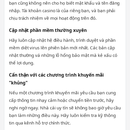
bạn cũng không nên cho họ biết mật khẩu và tên đăng
nhập. Tài khoản casino là của riêng bạn, và bạn phải
chịu trách nhiệm về mọi hoạt động trên đó.
Cập nhật phần mềm thường xuyên
Hãy luôn cập nhật hệ điều hành, trình duyệt và phần
mềm diệt virus lên phiên bản mới nhất. Các bản cập
nhật thường vá những lỗ hổng bảo mật mà kẻ xấu có
thể lợi dụng.
Cẩn thận với các chương trình khuyến mãi
"khủng"
Nếu một chương trình khuyến mãi yêu cầu bạn cung
cấp thông tin nhạy cảm hoặc chuyển tiền trước, hãy
nghi ngờ ngay. Nhà cái uy tín sẽ không bao giờ yêu cầu
bạn làm những điều này. Hãy luôn kiểm tra kỹ thông
tin qua kênh hỗ trợ chính thức.