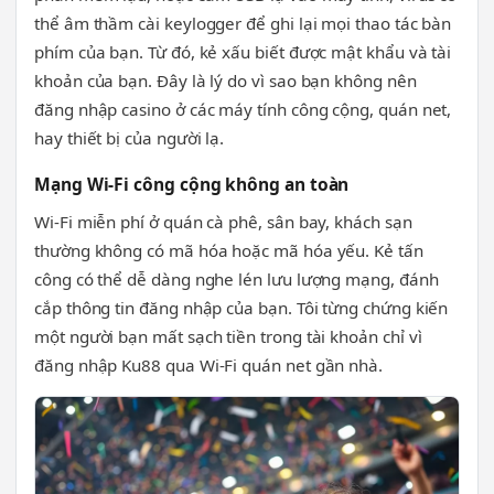
thể âm thầm cài keylogger để ghi lại mọi thao tác bàn
phím của bạn. Từ đó, kẻ xấu biết được mật khẩu và tài
khoản của bạn. Đây là lý do vì sao bạn không nên
đăng nhập casino ở các máy tính công cộng, quán net,
hay thiết bị của người lạ.
Mạng Wi-Fi công cộng không an toàn
Wi-Fi miễn phí ở quán cà phê, sân bay, khách sạn
thường không có mã hóa hoặc mã hóa yếu. Kẻ tấn
công có thể dễ dàng nghe lén lưu lượng mạng, đánh
cắp thông tin đăng nhập của bạn. Tôi từng chứng kiến
một người bạn mất sạch tiền trong tài khoản chỉ vì
đăng nhập Ku88 qua Wi-Fi quán net gần nhà.