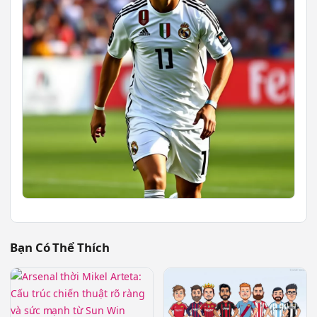
Bạn Có Thể Thích