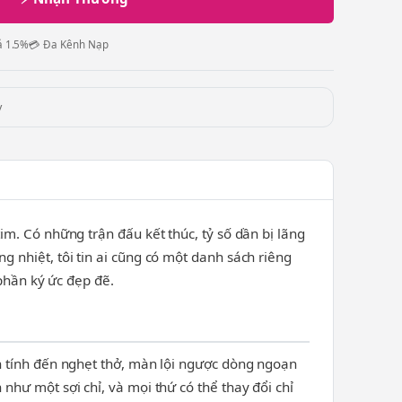
ả 1.5%
💳 Đa Kênh Nạp
y
m. Có những trận đấu kết thúc, tỷ số dần bị lãng
 nhiệt, tôi tin ai cũng có một danh sách riêng
 phần ký ức đẹp đẽ.
h tính đến nghẹt thở, màn lội ngược dòng ngoạn
như một sợi chỉ, và mọi thứ có thể thay đổi chỉ