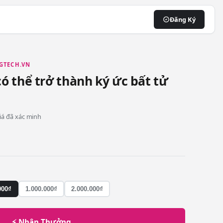
Đăng Ký
GTECH.VN
ó thể trở thành ký ức bất tử
giá đã xác minh
000₫
1.000.000₫
2.000.000₫
⚡ Nhận Thưởng