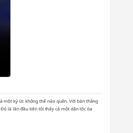
à một ký ức không thể nào quên. Với bàn thắng
Đó là lần đầu tiên tôi thấy cả một dân tộc òa