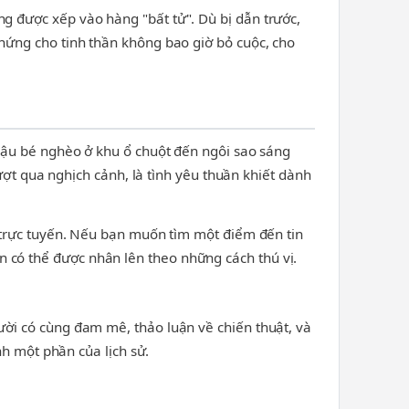
g được xếp vào hàng "bất tử". Dù bị dẫn trước,
hứng cho tinh thần không bao giờ bỏ cuộc, cho
 cậu bé nghèo ở khu ổ chuột đến ngôi sao sáng
ượt qua nghịch cảnh, là tình yêu thuần khiết dành
í trực tuyến. Nếu bạn muốn tìm một điểm đến tin
có thể được nhân lên theo những cách thú vị.
ời có cùng đam mê, thảo luận về chiến thuật, và
nh một phần của lịch sử.