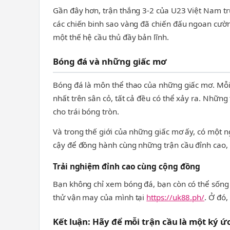
Gần đây hơn, trận thắng 3-2 của U23 Việt Nam tr
các chiến binh sao vàng đã chiến đấu ngoan cườn
một thế hệ cầu thủ đầy bản lĩnh.
Bóng đá và những giấc mơ
Bóng đá là môn thể thao của những giấc mơ. Mỗi 
nhất trên sân cỏ, tất cả đều có thể xảy ra. Những
cho trái bóng tròn.
Và trong thế giới của những giấc mơ ấy, có một 
cậy để đồng hành cùng những trận cầu đỉnh cao,
Trải nghiệm đỉnh cao cùng cộng đồng
Bạn không chỉ xem bóng đá, bạn còn có thể sống 
thử vận may của mình tại
https://uk88.ph/
. Ở đó,
Kết luận: Hãy để mỗi trận cầu là một ký ứ