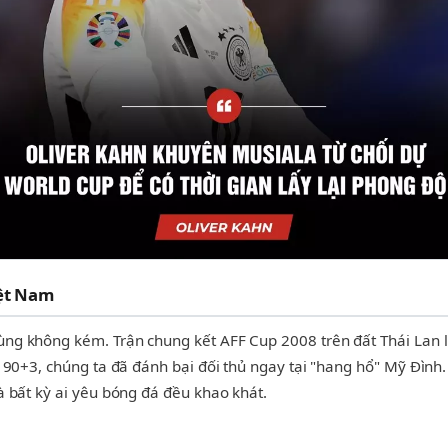
iệt Nam
ng không kém. Trận chung kết AFF Cup 2008 trên đất Thái Lan l
90+3, chúng ta đã đánh bại đối thủ ngay tại "hang hổ" Mỹ Đình. 
à bất kỳ ai yêu bóng đá đều khao khát.