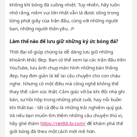
không khí bóng đá cuồng nhiệt. Tuy nhiên, hãy luôn
nhớ rằng, niềm vui lớn nhất vẫn là được sống trong
từng phút giây của trận đấu, cùng với những người
bạn, những người thân yêu. 🎉
Làm thế nào để lưu giữ những ký ức bóng đá?
Thời đại số giúp chúng ta dễ dàng lưu giữ những
khoảnh khắc đẹp. Bạn có thể xem lại các trận đấu trên
YouTube, lưu ảnh chụp màn hình những bàn thắng
đẹp, hay đơn giản là kể lại câu chuyện cho con cháu
nghe. Nhưng có một điều mà công nghệ không thể
thay thế: cảm xúc thật. Cảm giác vỡ òa khi đội nhà ghi
bàn, sự hồi hộp trong những phút cuối, hay nỗi buồn
khi thất bại - tất cả đều là những trải nghiệm quý giá.
Và nếu bạn muốn tìm thêm những câu chuyện thú vị,
hãy ghé thăm
https://net88.br.com/
để khám phá thế
giới bóng đá theo một cách mới mẻ hơn.