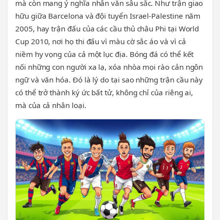
mà còn mang ý nghĩa nhân văn sâu sắc. Như trận giao
hữu giữa Barcelona và đội tuyển Israel-Palestine năm
2005, hay trận đấu của các cầu thủ châu Phi tại World
Cup 2010, nơi họ thi đấu vì màu cờ sắc áo và vì cả
niềm hy vọng của cả một lục địa. Bóng đá có thể kết
nối những con người xa lạ, xóa nhòa mọi rào cản ngôn
ngữ và văn hóa. Đó là lý do tại sao những trận cầu này
có thể trở thành ký ức bất tử, không chỉ của riêng ai,
mà của cả nhân loại.