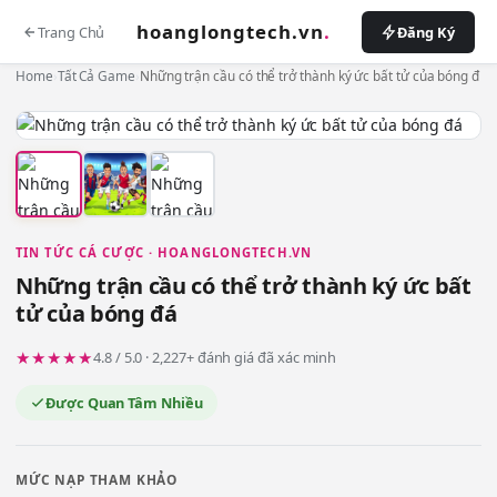
hoanglongtech.vn
.
Trang Chủ
Đăng Ký
Home
›
Tất Cả Game
›
Những trận cầu có thể trở thành ký ức bất tử của bóng đ
TIN TỨC CÁ CƯỢC · HOANGLONGTECH.VN
Những trận cầu có thể trở thành ký ức bất
tử của bóng đá
★★★★★
4.8 / 5.0 · 2,227+ đánh giá đã xác minh
Được Quan Tâm Nhiều
MỨC NẠP THAM KHẢO