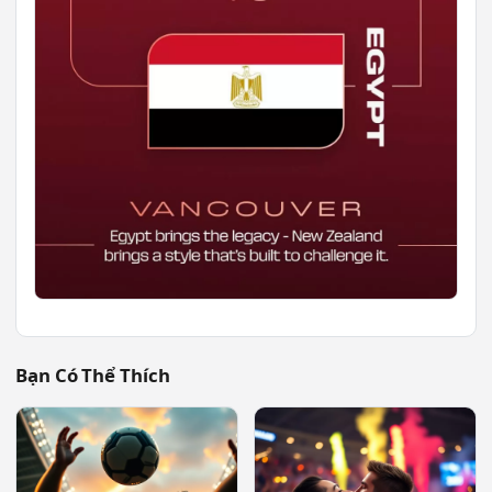
Bạn Có Thể Thích