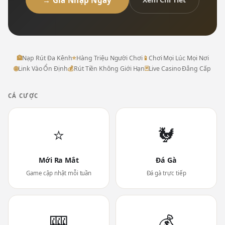
→ Gia Nhập Ngay
🏦
Nạp Rút Đa Kênh
⭐
Hàng Triệu Người Chơi
📱
Chơi Mọi Lúc Mọi Nơi
🌐
Link Vào Ổn Định
💰
Rút Tiền Không Giới Hạn
🃏
Live Casino Đẳng Cấp
CÁ CƯỢC
⭐
🐓
Mới Ra Mắt
Đá Gà
Game cập nhật mỗi tuần
Đá gà trực tiếp
🎰
💰