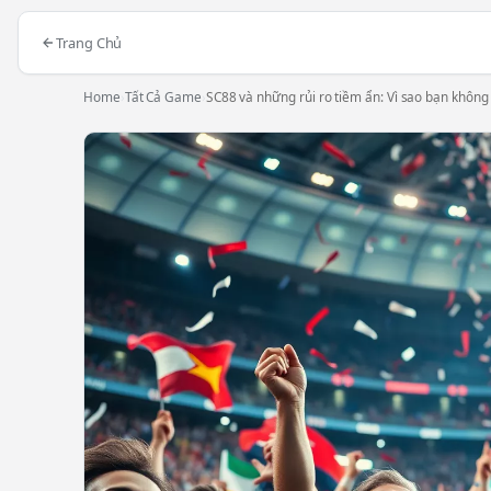
Trang Chủ
Home
›
Tất Cả Game
›
SC88 và những rủi ro tiềm ẩn: Vì sao bạn khôn