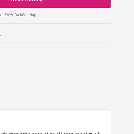
ả 1.5%
💳 Đa Kênh Nạp
y