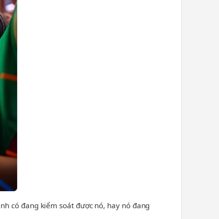
mình có đang kiểm soát được nó, hay nó đang