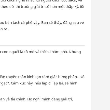
người chọn nghe nhạc, có người chọn đọc sách, và
heo dõi thị trường giải trí số hơn một thập kỷ, tôi
au bên tách cà phê vậy. Bạn sẽ thấy, đằng sau vẻ
n ra.
của con người là tò mò và thích khám phá. Nhưng
 dẫn truyền thần kinh tạo cảm giác hưng phấn? Đó
gạc". Cảm xúc này, nếu lặp đi lặp lại, sẽ hình
an và tài chính. Họ nghĩ mình đang giải trí,