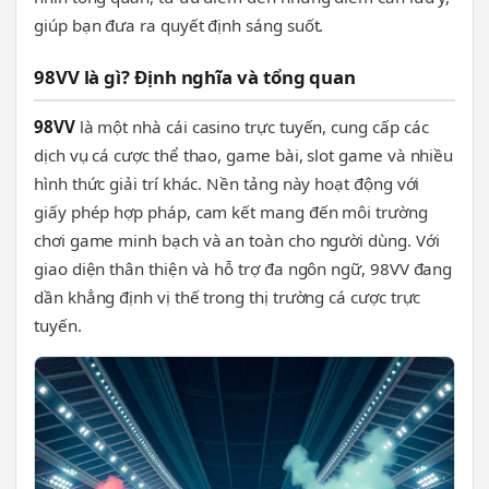
giúp bạn đưa ra quyết định sáng suốt.
98VV là gì? Định nghĩa và tổng quan
98VV
là một nhà cái casino trực tuyến, cung cấp các
dịch vụ cá cược thể thao, game bài, slot game và nhiều
hình thức giải trí khác. Nền tảng này hoạt động với
giấy phép hợp pháp, cam kết mang đến môi trường
chơi game minh bạch và an toàn cho người dùng. Với
giao diện thân thiện và hỗ trợ đa ngôn ngữ, 98VV đang
dần khẳng định vị thế trong thị trường cá cược trực
tuyến.