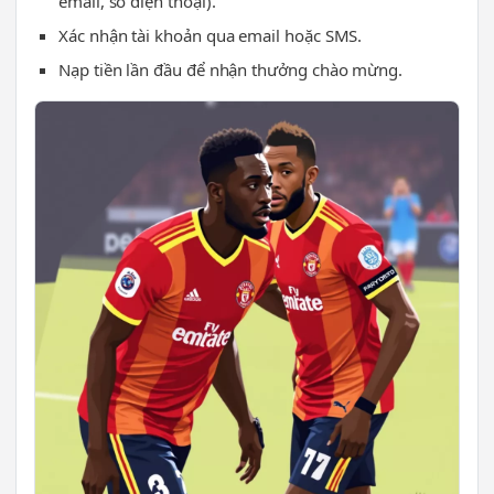
email, số điện thoại).
Xác nhận tài khoản qua email hoặc SMS.
Nạp tiền lần đầu để nhận thưởng chào mừng.