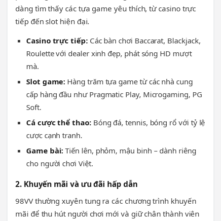
dàng tìm thấy các tựa game yêu thích, từ casino trực
tiếp đến slot hiện đại.
Casino trực tiếp:
Các bàn chơi Baccarat, Blackjack,
Roulette với dealer xinh đẹp, phát sóng HD mượt
mà.
Slot game:
Hàng trăm tựa game từ các nhà cung
cấp hàng đầu như Pragmatic Play, Microgaming, PG
Soft.
Cá cược thể thao:
Bóng đá, tennis, bóng rổ với tỷ lệ
cược cạnh tranh.
Game bài:
Tiến lên, phỏm, mậu binh – dành riêng
cho người chơi Việt.
2. Khuyến mãi và ưu đãi hấp dẫn
98VV thường xuyên tung ra các chương trình khuyến
mãi để thu hút người chơi mới và giữ chân thành viên