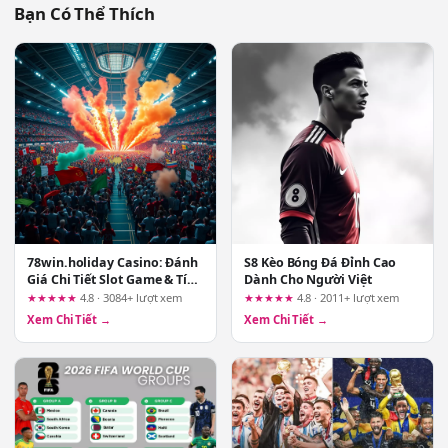
Bạn Có Thể Thích
78win.holiday Casino: Đánh
S8 Kèo Bóng Đá Đỉnh Cao
Giá Chi Tiết Slot Game & Tính
Dành Cho Người Việt
Năng Hiện Đại Cho Dân Chơi
★★★★★
4.8 · 3084+ lượt xem
★★★★★
4.8 · 2011+ lượt xem
Thực Thụ
Xem Chi Tiết →
Xem Chi Tiết →