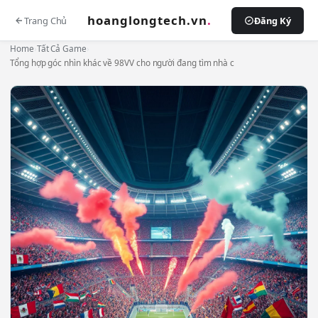
hoanglongtech.vn
.
Trang Chủ
Đăng Ký
Home
›
Tất Cả Game
›
Tổng hợp góc nhìn khác về 98VV cho người đang tìm nhà c