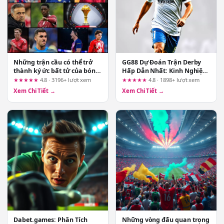
Những trận cầu có thể trở
GG88 Dự Đoán Trận Derby
thành ký ức bất tử của bóng
Hấp Dẫn Nhất: Kinh Nghiệm
đá
Từ Dân Chơi Thực Thụ
★★★★★
4.8 · 3196+ lượt xem
★★★★★
4.8 · 1898+ lượt xem
Xem Chi Tiết →
Xem Chi Tiết →
Dabet.games: Phân Tích
Những vòng đấu quan trọng