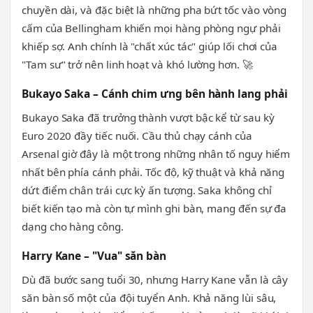
chuyền dài, và đặc biệt là những pha bứt tốc vào vòng
cấm của Bellingham khiến mọi hàng phòng ngự phải
khiếp sợ. Anh chính là "chất xúc tác" giúp lối chơi của
"Tam sư" trở nên linh hoạt và khó lường hơn. 🚀
Bukayo Saka – Cánh chim ưng bên hành lang phải
Bukayo Saka đã trưởng thành vượt bậc kể từ sau kỳ
Euro 2020 đầy tiếc nuối. Cầu thủ chạy cánh của
Arsenal giờ đây là một trong những nhân tố nguy hiểm
nhất bên phía cánh phải. Tốc độ, kỹ thuật và khả năng
dứt điểm chân trái cực kỳ ấn tượng. Saka không chỉ
biết kiến tạo mà còn tự mình ghi bàn, mang đến sự đa
dạng cho hàng công.
Harry Kane – "Vua" săn bàn
Dù đã bước sang tuổi 30, nhưng Harry Kane vẫn là cây
săn bàn số một của đội tuyển Anh. Khả năng lùi sâu,