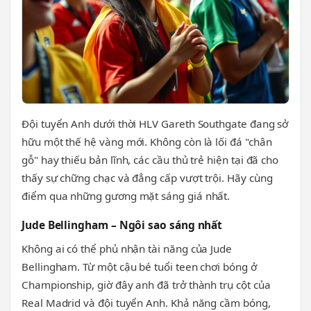
Đội tuyển Anh dưới thời HLV Gareth Southgate đang sở
hữu một thế hệ vàng mới. Không còn là lối đá "chân
gỗ" hay thiếu bản lĩnh, các cầu thủ trẻ hiện tại đã cho
thấy sự chững chạc và đẳng cấp vượt trội. Hãy cùng
điểm qua những gương mặt sáng giá nhất.
Jude Bellingham – Ngôi sao sáng nhất
Không ai có thể phủ nhận tài năng của Jude
Bellingham. Từ một cậu bé tuổi teen chơi bóng ở
Championship, giờ đây anh đã trở thành trụ cột của
Real Madrid và đội tuyển Anh. Khả năng cầm bóng,