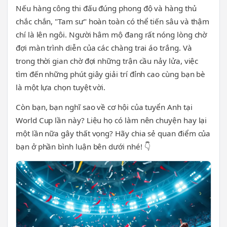
Nếu hàng công thi đấu đúng phong độ và hàng thủ
chắc chắn, "Tam sư" hoàn toàn có thể tiến sâu và thậm
chí là lên ngôi. Người hâm mộ đang rất nóng lòng chờ
đợi màn trình diễn của các chàng trai áo trắng. Và
trong thời gian chờ đợi những trận cầu nảy lửa, việc
tìm đến những phút giây giải trí đỉnh cao cùng bạn bè
là một lựa chọn tuyệt vời.
Còn bạn, bạn nghĩ sao về cơ hội của tuyển Anh tại
World Cup lần này? Liệu họ có làm nên chuyện hay lại
một lần nữa gây thất vọng? Hãy chia sẻ quan điểm của
bạn ở phần bình luận bên dưới nhé! 👇