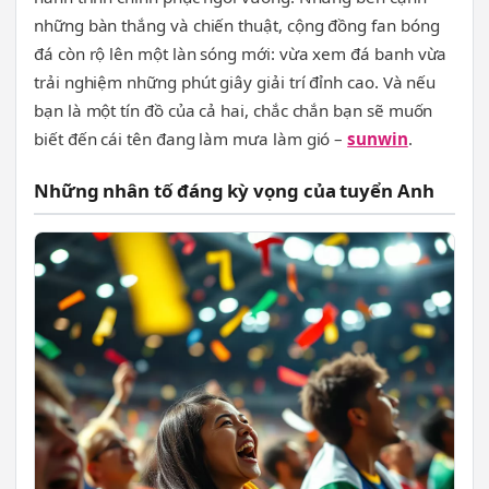
những bàn thắng và chiến thuật, cộng đồng fan bóng
đá còn rộ lên một làn sóng mới: vừa xem đá banh vừa
trải nghiệm những phút giây giải trí đỉnh cao. Và nếu
bạn là một tín đồ của cả hai, chắc chắn bạn sẽ muốn
biết đến cái tên đang làm mưa làm gió –
sunwin
.
Những nhân tố đáng kỳ vọng của tuyển Anh