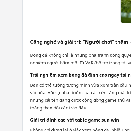
Công nghệ và giải trí: “Người chơi” thầm 
Bóng đá không chỉ là những pha tranh bóng quyết
nghiệm người hâm mộ. Từ VAR (hỗ trợ trọng tài v
Trải nghiệm xem bóng đá đỉnh cao ngay tại 
Bạn có thể tưởng tượng mình vừa xem trận cầu nảy
vời nữa. Với sự phát triển của các nền tảng giải
những cái tên đang được cộng đồng game thủ và n
thẳng theo dõi các trận đấu.
Giải trí đỉnh cao với table game sun win
Không chỉ dừng lại ở việc xem bóng đá, nhiều ngư