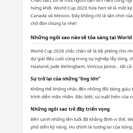
Chào bạn, tôi là một người bạn am hiểu công ngh
hứng khởi. World Cup 2026 hứa hẹn sẽ là một kỳ 
Canada và Mexico. Đây không chỉ là sân chơi của 
chờ đón chúng ta nhé!
Những ngôi sao nào sẽ tỏa sáng tại World
World Cup 2026 chắc chắn sẽ là bệ phóng cho nhữ
dự giải đấu cuối cùng trong sự nghiệp lẫy lừng, c
Haaland, Jude Bellingham, Vinícius Júnior… tất c
Sự trở lại của những “ông lớn”
Không thể không nhắc đến những đội bóng giàu t
trình diễn mãn nhãn. Đặc biệt, sự xuất hiện của n
Những ngôi sao trẻ đầy triển vọng
Bên cạnh những tên tuổi đã khẳng định vị thế, Wo
phô diễn kỹ năng. Họ chính là tương lai của bóng