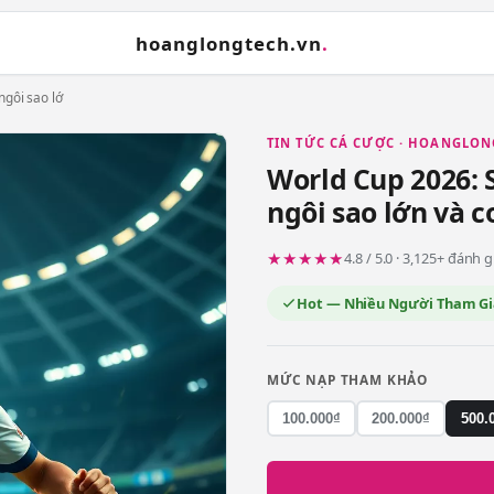
hoanglongtech.vn
.
gôi sao lớ
TIN TỨC CÁ CƯỢC · HOANGLON
World Cup 2026: 
ngôi sao lớn và 
★★★★★
4.8 / 5.0 · 3,125+ đánh 
Hot — Nhiều Người Tham G
MỨC NẠP THAM KHẢO
100.000₫
200.000₫
500.