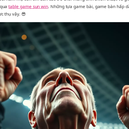
ỏ qua
table game sun win
. Những tựa game bài, game bàn hấp dẫ
c thụ vậy. 😎