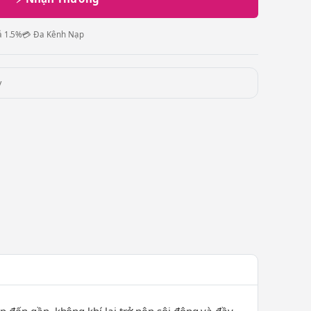
ả 1.5%
💳 Đa Kênh Nạp
y