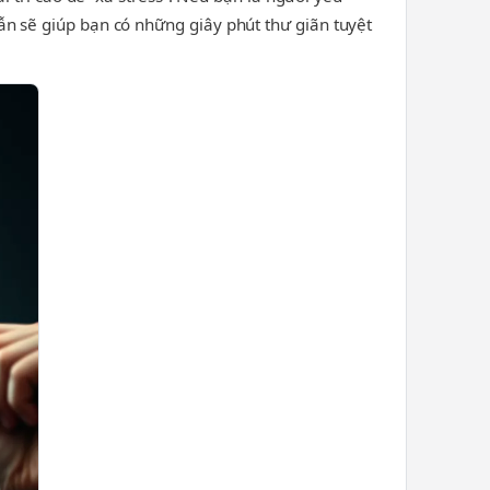
n sẽ giúp bạn có những giây phút thư giãn tuyệt