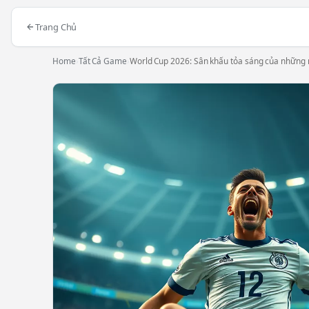
Trang Chủ
Home
›
Tất Cả Game
›
World Cup 2026: Sân khấu tỏa sáng của những n