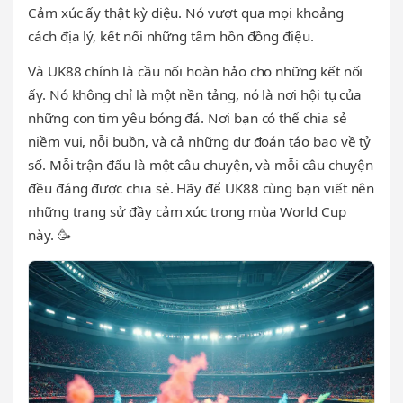
Cảm xúc ấy thật kỳ diệu. Nó vượt qua mọi khoảng
cách địa lý, kết nối những tâm hồn đồng điệu.
Và UK88 chính là cầu nối hoàn hảo cho những kết nối
ấy. Nó không chỉ là một nền tảng, nó là nơi hội tụ của
những con tim yêu bóng đá. Nơi bạn có thể chia sẻ
niềm vui, nỗi buồn, và cả những dự đoán táo bạo về tỷ
số. Mỗi trận đấu là một câu chuyện, và mỗi câu chuyện
đều đáng được chia sẻ. Hãy để UK88 cùng bạn viết nên
những trang sử đầy cảm xúc trong mùa World Cup
này. 🥳