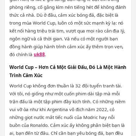
phòng riêng, cố gắng kìm nén tiếng hét để không đánh
thức cả nhà. Dù ở đâu, cảm xúc bóng đá, đặc biệt là
trong mùa World Cup, luôn có một sức mạnh kỳ lạ: nó
kết nối hàng triệu trái tim, vượt qua mọi rào cản địa lý,
ngôn ngữ và cả thời gian. Và nếu có một người bạn
đồng hành giúp hành trình cảm xúc ấy thêm trọn vẹn,
đó chính là
uk88
.
World Cup – Hơn Cả Một Giải Đấu, Đó Là Một Hành
Trình Cảm Xúc
World Cup không đơn thuần là 32 đội tuyển tranh tài.
Với tôi, nó giống như một cuốn phim dài tập mà mỗi
trận đấu là một tập phim đầy kịch tính. Có những niềm
vui vỡ òa như khi Argentina vô địch năm 2022, có
những giọt nước mắt tiếc nuối của Modric hay nỗi
buồn của Ronaldo. Cảm xúc ấy không phân biệt bạn là
ai, bạn đến từ đâu. Chỉ cần bạn yêu bóng đá, bạn đều