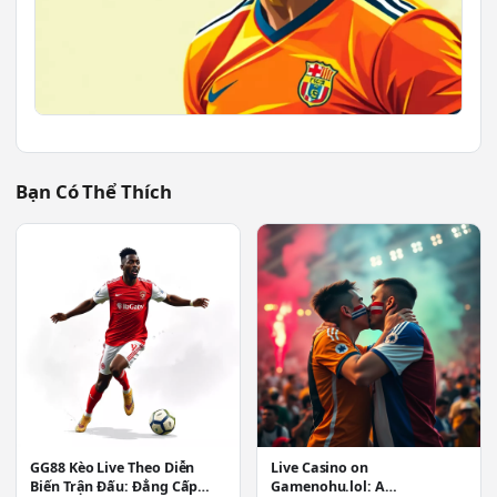
Bạn Có Thể Thích
GG88 Kèo Live Theo Diễn
Live Casino on
Biến Trận Đấu: Đẳng Cấp
Gamenohu.lol: A