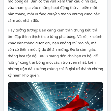
mộ bóng đá. Bạn có thể vừa xem trận cầu đỉnh cao,
vừa tham gia vào những hoạt động thú vị, biến mỗi
bàn thắng, mỗi đường chuyền thành những cung bậc
cảm xúc nhân đôi.
Hãy tưởng tượng: Bạn đang xem trận chung kết, trái
tim đập thình thịch theo từng pha bóng. Và rồi, khoảnh
khắc bàn thắng được ghi, bạn không chỉ reo hò, mà
còn có thêm một lý do để ăn mừng. Đó là cảm giác
thăng hoa tột độ. UK88 mang đến cho bạn cơ hội để
"sống" cùng trái bóng một cách trọn vẹn nhất, biến
những trận đấu tưởng chừng chỉ là giải trí thành những
kỷ niệm khó quên.