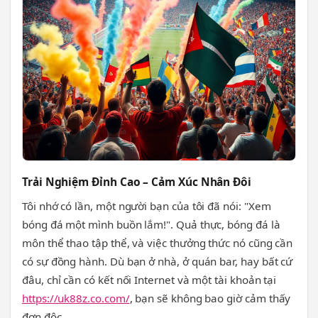
Trải Nghiệm Đỉnh Cao – Cảm Xúc Nhân Đôi
Tôi nhớ có lần, một người bạn của tôi đã nói: "Xem
bóng đá một mình buồn lắm!". Quả thực, bóng đá là
môn thể thao tập thể, và việc thưởng thức nó cũng cần
có sự đồng hành. Dù bạn ở nhà, ở quán bar, hay bất cứ
đâu, chỉ cần có kết nối Internet và một tài khoản tại
https://uk88z.co.com/
, bạn sẽ không bao giờ cảm thấy
đơn độc.