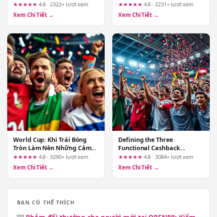
Chơi Thực Chiến
Touchpoint-by-Touchpoint
★★★★★
4.8 · 2322+ lượt xem
★★★★★
4.8 · 2231+ lượt xem
Experience Review
Xem Chi Tiết →
Xem Chi Tiết →
World Cup: Khi Trái Bóng
Defining the Three
Tròn Làm Nên Những Cảm
Functional Cashback
Xúc Vô Giá
Categories
★★★★★
4.8 · 3290+ lượt xem
★★★★★
4.8 · 3084+ lượt xem
Xem Chi Tiết →
Xem Chi Tiết →
BẠN CÓ THỂ THÍCH