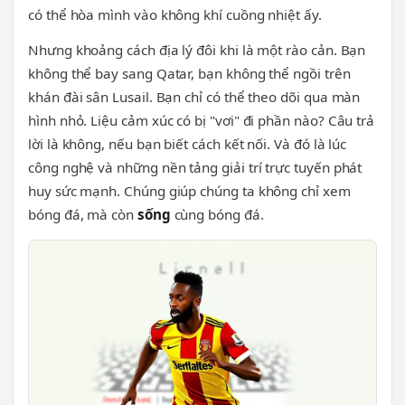
có thể hòa mình vào không khí cuồng nhiệt ấy.
Nhưng khoảng cách địa lý đôi khi là một rào cản. Bạn
không thể bay sang Qatar, bạn không thể ngồi trên
khán đài sân Lusail. Bạn chỉ có thể theo dõi qua màn
hình nhỏ. Liệu cảm xúc có bị "vơi" đi phần nào? Câu trả
lời là không, nếu bạn biết cách kết nối. Và đó là lúc
công nghệ và những nền tảng giải trí trực tuyến phát
huy sức mạnh. Chúng giúp chúng ta không chỉ xem
bóng đá, mà còn
sống
cùng bóng đá.