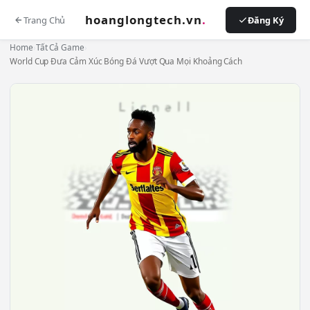
hoanglongtech.vn
.
Trang Chủ
Đăng Ký
Home
›
Tất Cả Game
›
World Cup Đưa Cảm Xúc Bóng Đá Vượt Qua Mọi Khoảng Cách