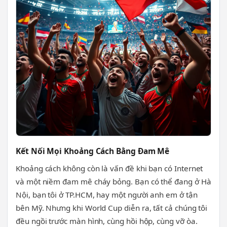
Kết Nối Mọi Khoảng Cách Bằng Đam Mê
Khoảng cách không còn là vấn đề khi bạn có Internet
và một niềm đam mê cháy bỏng. Bạn có thể đang ở Hà
Nội, bạn tôi ở TP.HCM, hay một người anh em ở tận
bên Mỹ. Nhưng khi World Cup diễn ra, tất cả chúng tôi
đều ngồi trước màn hình, cùng hồi hộp, cùng vỡ òa.