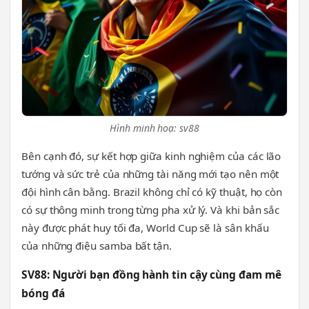
Hình minh hoạ: sv88
Bên cạnh đó, sự kết hợp giữa kinh nghiệm của các lão
tướng và sức trẻ của những tài năng mới tạo nên một
đội hình cân bằng. Brazil không chỉ có kỹ thuật, họ còn
có sự thông minh trong từng pha xử lý. Và khi bản sắc
này được phát huy tối đa, World Cup sẽ là sân khấu
của những điệu samba bất tận.
SV88: Người bạn đồng hành tin cậy cùng đam mê
bóng đá