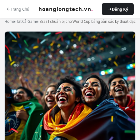
hoanglongtech.vn
.
Trang Chủ
Đăng Ký
Home
›
Tất Cả Game
›
Brazil chuẩn bị cho World Cup bằng bản sắc kỹ thuật đặc