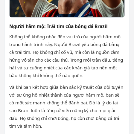
Người hâm mộ: Trái tim của bóng đá Brazil
Không thể không nhắc đến vai trò của người hâm mộ
trong hành trình này. Người Brazil yêu bóng đá bằng
cả trái tim. Họ không chỉ cổ vũ, mà còn là nguồn cảm
hứng vô tận cho các cầu thủ. Trong mỗi trận đấu, tiếng
hát và sự cuồng nhiệt của các khán giả tạo nên một
bầu không khí không thể nào quên.
Và khi bạn kết hợp giữa bản sắc kỹ thuật của đội tuyển
với sự ủng hộ nhiệt thành của người hâm mộ, bạn sẽ
có một sức mạnh không thể đánh bại. Đó là lý do tại
sao Brazil luôn là ứng cử viên nặng ký cho mọi giải
đấu. Họ không chỉ chơi bóng, họ còn chơi bằng cả trái
tim và tâm hồn.