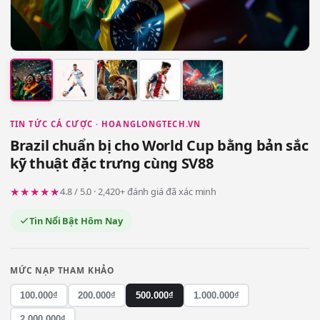
TIN TỨC CÁ CƯỢC · HOANGLONGTECH.VN
Brazil chuẩn bị cho World Cup bằng bản sắc
kỹ thuật đặc trưng cùng SV88
★★★★★
4.8 / 5.0 · 2,420+ đánh giá đã xác minh
Tin Nổi Bật Hôm Nay
MỨC NẠP THAM KHẢO
100.000₫
200.000₫
500.000₫
1.000.000₫
2.000.000₫