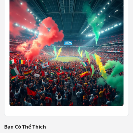
Bạn Có Thể Thích