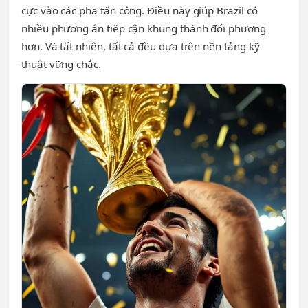
cực vào các pha tấn công. Điều này giúp Brazil có
nhiều phương án tiếp cận khung thành đối phương
hơn. Và tất nhiên, tất cả đều dựa trên nền tảng kỹ
thuật vững chắc.