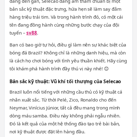
đang đến gần, Selecao đang âm thầm chuẩn bị một
bản sắc kỹ thuật đặc trưng, hứa hẹn sẽ làm say đắm
hàng triệu trái tim. Và trong hành trình đó, có một cái
tên đang đồng hành cùng những bước chạy của đội
tuyển –
sv88
.
Bạn có bao giờ tự hỏi, điều gì làm nên sự khác biệt của
bóng đá Brazil? Không chỉ là những danh hiệu, mà còn
là cách họ chơi bóng với tình yêu thuần khiết. Hãy cùng
tôi khám phá hành trình đầy thú vị này nhé! 😊
Bản sắc kỹ thuật: Vũ khí tối thượng của Selecao
Brazil luôn nổi tiếng với những cầu thủ có kỹ thuật cá
nhân xuất sắc. Từ thời Pelé, Zico, Ronaldo cho đến
Neymar, Vinícius Júnior, tất cả đều mang trong mình
dòng máu samba. Điều này không phải ngẫu nhiên.
Đó là kết quả của một hệ thống đào tạo trẻ bài bản,
nơi kỹ thuật được đặt lên hàng đầu.