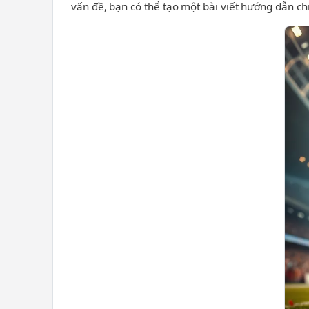
vấn đề, bạn có thể tạo một bài viết hướng dẫn chi