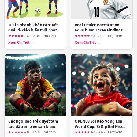
📡 Tin nhanh khẩn cấp: Kết
Real Dealer Baccarat on
quả và diễn biến mới nhất
ad88.blue: Three Findings
cho website dưới 100 traffic
That Challenge the Hype
★★★★★
4.8 · 2816+ lượt xem
★★★★★
4.8 · 2402+ lượt xem
Xem Chi Tiết →
Xem Chi Tiết →
Các ngôi sao trẻ quyết tâm
OPEN88 Soi Kèo Vòng Loại
tạo dấu ấn trên sân khấu
World Cup: Bí Kíp Bắt Kèo
lớn
Chuẩn Xác Cho Mùa Giải Mới
★★★★★
4.8 · 3053+ lượt xem
★★★★★
4.8 · 3377+ lượt xem