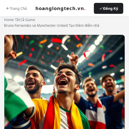
hoanglongtech.vn
.
Trang Chủ
Đăng Ký
Home
›
Tất Cả Game
›
Bruno Fernandes và Manchester United: Tạo thêm điểm nhấ