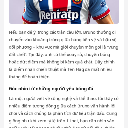
Nếu bạn để ý, trong các trận cầu lớn, Bruno thường di
chuyển vào khoảng trống giữa hàng tiền vệ và hậu vệ
đối phương – khu vực mà giới chuyên môn gọi là “vùng
đất chết”. Tại đây, anh có thể xoay sở, chuyền bóng
hoặc dứt điểm mà không bị kèm quá chặt. Đây chính
là điểm nhấn chiến thuật mà Ten Hag đã mất nhiều
tháng để hoàn thiện.
Góc nhìn từ những người yêu bóng đá
Là một người viết về công nghệ và thể thao, tôi thấy có
nhiều điểm tương đồng giữa cách Bruno vận hành lối
chơi và cách chúng ta phân tích dữ liệu trận đấu. Cũng
giống như khi xem tỷ lệ trên 11bet, bạn cần nhìn vào