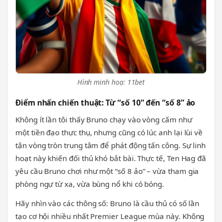
Hình minh hoạ: 11bet
Điểm nhấn chiến thuật: Từ “số 10” đến “số 8” ảo
Không ít lần tôi thấy Bruno chạy vào vòng cấm như
một tiền đạo thực thụ, nhưng cũng có lúc anh lại lùi về
tận vòng tròn trung tâm để phát động tấn công. Sự linh
hoạt này khiến đối thủ khó bắt bài. Thực tế, Ten Hag đã
yêu cầu Bruno chơi như một “số 8 ảo” – vừa tham gia
phòng ngự từ xa, vừa bùng nổ khi có bóng.
Hãy nhìn vào các thông số: Bruno là cầu thủ có số lần
tạo cơ hội nhiều nhất Premier League mùa này. Không