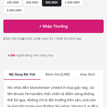
100.000₫
200.000₫
500.000₫
1.000.000₫
2.000.000₫
⚡ Nhận Thưởng
🔒 Bảo Mật SSL
🎰 Odds Cao
🔄 Hoàn Trả 1.5%
💳 Đa Kênh Nạp
🔥
386
người đang xem trang này
Nội Dung Bài Viết
Đánh Giá (2,082)
Giao Dịch
Khi nhắc đến Manchester United ở mùa giải này, cái
tên Bruno Fernandes chắc chắn là điểm sáng không
thể bỏ qua. Không chỉ là đội trưởng trên sân, anh còn
là linh hồn trong mọi đường lên bóng. Nhưng ít ai để ý