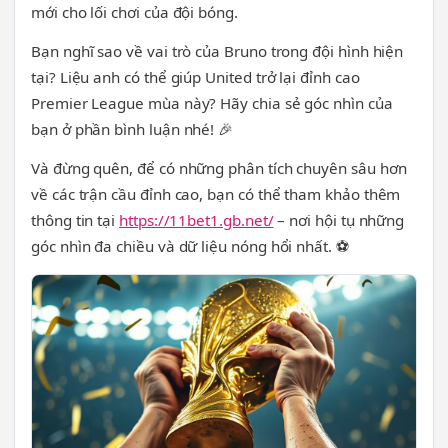
mới cho lối chơi của đội bóng.
Bạn nghĩ sao về vai trò của Bruno trong đội hình hiện
tại? Liệu anh có thể giúp United trở lại đỉnh cao
Premier League mùa này? Hãy chia sẻ góc nhìn của
bạn ở phần bình luận nhé! 🎉
Và đừng quên, để có những phân tích chuyên sâu hơn
về các trận cầu đỉnh cao, bạn có thể tham khảo thêm
thông tin tại
https://11bet1.gb.net/
– nơi hội tụ những
góc nhìn đa chiều và dữ liệu nóng hổi nhất. ⚽