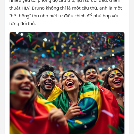
nhiều yếu tố: phong độ cầu thủ, lịch sử đối đầu, chiến
thuật HLV. Bruno không chỉ là một cầu thủ, anh là một
“hệ thống” thu nhỏ biết tự điều chỉnh để phù hợp với
từng đối thủ.