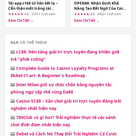
Tải app c168 từ liên kết lạ –
OPEN88: Nhận Định Khả
Cẩn thận mất trắng tài
Năng Tạo Bất Ngờ Của Các
khoản chỉ trong tích tắc
Cầu Thủ Dự Bị
★★★★★
4.8 · 3167+ lượt xem
★★★★★
4.8 · 2402+ lượt xem
Xem Chi Tiết →
Xem Chi Tiết →
BẠN CÓ THỂ THÍCH
🎰
LC88: Nền tảng giải trí trực tuyến đang khiến giới
trẻ "phát cuồng"
🎰
Complete Guide to Casino Loyalty Programs at
8kbet-t1.art: A Beginner's Roadmap
🎰
Inter Milan giữ sự chắc chắn bằng nguyên tắc
phòng ngự tập thể cùng Da88
🎰
Casino SC88 – Sân chơi giải trí trực tuyến đáng trải
nghiệm nhất hiện nay
🎰
789Club có gì hot? Trải nghiệm thực tế các sảnh
chơi đình đám nhất hiện nay
🎰
Debet và Cách Nó Thay Đổi Trải Nghiệm Cá Cược