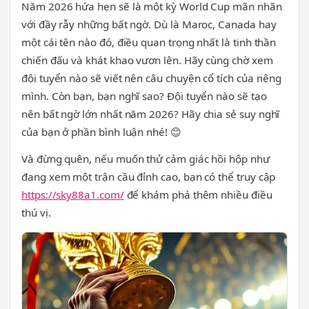
Năm 2026 hứa hẹn sẽ là một kỳ World Cup mãn nhãn
với đầy rẫy những bất ngờ. Dù là Maroc, Canada hay
một cái tên nào đó, điều quan trọng nhất là tinh thần
chiến đấu và khát khao vươn lên. Hãy cùng chờ xem
đội tuyển nào sẽ viết nên câu chuyện cổ tích của riêng
mình. Còn bạn, bạn nghĩ sao? Đội tuyển nào sẽ tạo
nên bất ngờ lớn nhất năm 2026? Hãy chia sẻ suy nghĩ
của bạn ở phần bình luận nhé! 😊
Và đừng quên, nếu muốn thử cảm giác hồi hộp như
đang xem một trận cầu đỉnh cao, bạn có thể truy cập
https://sky88a1.com/
để khám phá thêm nhiều điều
thú vị.