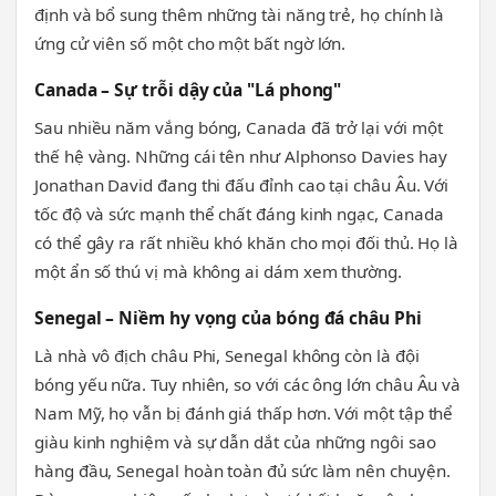
định và bổ sung thêm những tài năng trẻ, họ chính là
ứng cử viên số một cho một bất ngờ lớn.
Canada – Sự trỗi dậy của "Lá phong"
Sau nhiều năm vắng bóng, Canada đã trở lại với một
thế hệ vàng. Những cái tên như Alphonso Davies hay
Jonathan David đang thi đấu đỉnh cao tại châu Âu. Với
tốc độ và sức mạnh thể chất đáng kinh ngạc, Canada
có thể gây ra rất nhiều khó khăn cho mọi đối thủ. Họ là
một ẩn số thú vị mà không ai dám xem thường.
Senegal – Niềm hy vọng của bóng đá châu Phi
Là nhà vô địch châu Phi, Senegal không còn là đội
bóng yếu nữa. Tuy nhiên, so với các ông lớn châu Âu và
Nam Mỹ, họ vẫn bị đánh giá thấp hơn. Với một tập thể
giàu kinh nghiệm và sự dẫn dắt của những ngôi sao
hàng đầu, Senegal hoàn toàn đủ sức làm nên chuyện.