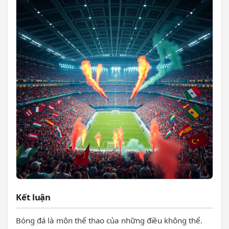
Kết luận
Bóng đá là môn thể thao của những điều không thể.