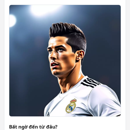
Bất ngờ đến từ đâu?