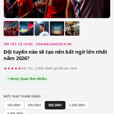
TIN TỨC CÁ CƯỢC · HOANGLONGTECH.VN
Đội tuyển nào sẽ tạo nên bất ngờ lớn nhất
năm 2026?
★★★★★
4.8 / 5.0 · 2,904+ đánh giá đã xác minh
Được Quan Tâm Nhiều
MỨC NẠP THAM KHẢO
100.000₫
200.000₫
500.000₫
1.000.000₫
2.000.000₫