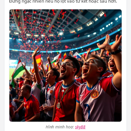
Đừng ngạc nhiên nếu họ lọt vào tứ kết hoặc sâu hơn.
Hình minh hoạ:
sky88