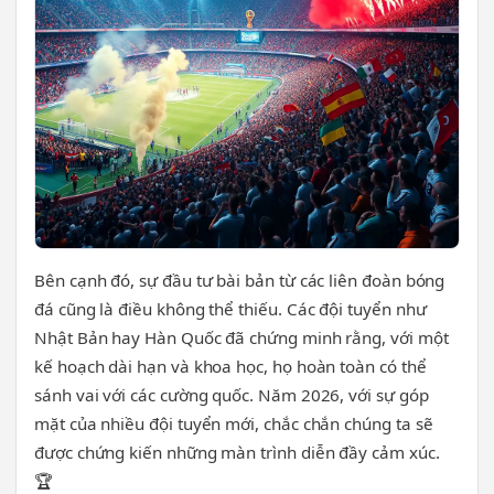
Bên cạnh đó, sự đầu tư bài bản từ các liên đoàn bóng
đá cũng là điều không thể thiếu. Các đội tuyển như
Nhật Bản hay Hàn Quốc đã chứng minh rằng, với một
kế hoạch dài hạn và khoa học, họ hoàn toàn có thể
sánh vai với các cường quốc. Năm 2026, với sự góp
mặt của nhiều đội tuyển mới, chắc chắn chúng ta sẽ
được chứng kiến những màn trình diễn đầy cảm xúc.
🏆