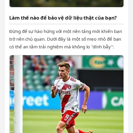
Làm thế nào để bảo vệ dữ liệu thật của bạn?
Đừng để sự hào hứng với một nền tảng mới khiến bạn
trở nên chủ quan. Dưới đây là một số mẹo nhỏ để bạn
có thể an tâm trải nghiệm mà không lo "dính bẫy":