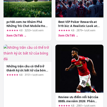
pc168.com.tw Khám Phá
Best VIP Poker Rewards at
Những Trò Chơi Mobile Hot
h19.biz: A Realistic Look at
Nhất: Góc Nhìn Thực Tế Từ
What Matters
★★★★★
4.8 · 3253+ lượt xem
★★★★★
4.8 · 2879+ lượt xem
Người Trong Cuộc
Xem Chi Tiết →
Xem Chi Tiết →
Những trận cầu có thể trở
thành ký ức bất tử của bóng
đá
★★★★★
4.8 · 3151+ lượt xem
Review ưu điểm nổi bật của
888b.me năm 2026: Phân
tích từng tuyên bố quảng
★★★★★
4.8 · 2981+ lượt xem