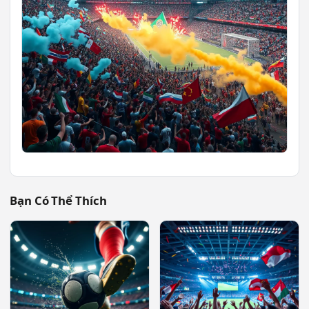
Bạn Có Thể Thích