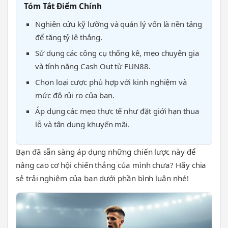
Tóm Tắt Điểm Chính
Nghiên cứu kỹ lưỡng và quản lý vốn là nền tảng
để tăng tỷ lệ thắng.
Sử dụng các công cụ thống kê, mẹo chuyên gia
và tính năng Cash Out từ FUN88.
Chọn loại cược phù hợp với kinh nghiệm và
mức độ rủi ro của bạn.
Áp dụng các mẹo thực tế như đặt giới hạn thua
lỗ và tận dụng khuyến mãi.
Bạn đã sẵn sàng áp dụng những chiến lược này để
nâng cao cơ hội chiến thắng của mình chưa? Hãy chia
sẻ trải nghiệm của bạn dưới phần bình luận nhé!