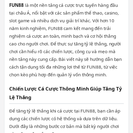
FUN88
là một nền tảng cá cược trực tuyến hàng đầu
tại châu Á, nổi bật với các sản phẩm thể thao, casino,
slot game và nhiều dịch vụ giải trí khác. Với hơn 10
năm kinh nghiệm, FUN88 cam kết mang đến trải
nghiệm cá cược an toàn, minh bạch và cơ hội thắng
cao cho người chơi. Để thực sự tăng tỷ lệ thắng, người
chơi cần hiểu rõ các chiến lược, công cụ và mẹo mà
nền tảng này cung cấp. Bài viết này sẽ hướng dẫn bạn
cách tận dụng tối đa những lợi thế từ FUN88, từ việc
chọn kèo phù hợp đến quản lý vốn thông minh.
Chiến Lược Cá Cược Thông Minh Giúp Tăng Tỷ
Lệ Thắng
Để tăng tỷ lệ thắng khi cá cược tại FUN88, bạn cần áp
dụng các chiến lược có hệ thống và dựa trên dữ liệu.
Dưới đây là những bước cơ bản mà bất kỳ người chơi