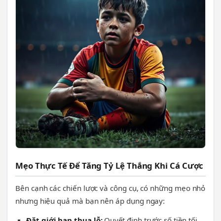
Mẹo Thực Tế Để Tăng Tỷ Lệ Thắng Khi Cá Cược
Bên cạnh các chiến lược và công cụ, có những mẹo nhỏ
nhưng hiệu quả mà bạn nên áp dụng ngay:
Đặt giới hạn thua lỗ:
Quyết định trước số tiền tối