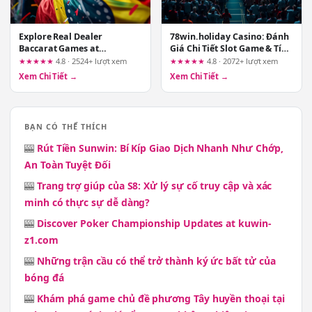
Explore Real Dealer
78win.holiday Casino: Đánh
Baccarat Games at
Giá Chi Tiết Slot Game & Tính
xx8.space: A UX Expert’s
Năng Hiện Đại Cho Dân Chơi
★★★★★
4.8 · 2524+ lượt xem
★★★★★
4.8 · 2072+ lượt xem
Honest Take
Thực Thụ
Xem Chi Tiết →
Xem Chi Tiết →
BẠN CÓ THỂ THÍCH
🎰
Rút Tiền Sunwin: Bí Kíp Giao Dịch Nhanh Như Chớp,
An Toàn Tuyệt Đối
🎰
Trang trợ giúp của S8: Xử lý sự cố truy cập và xác
minh có thực sự dễ dàng?
🎰
Discover Poker Championship Updates at kuwin-
z1.com
🎰
Những trận cầu có thể trở thành ký ức bất tử của
bóng đá
🎰
Khám phá game chủ đề phương Tây huyền thoại tại