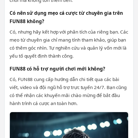
chơi mà không tốn thêm tiền.
Có nên sử dụng mẹo cá cược từ chuyên gia trên
FUN88 không?
Có, nhưng hãy kết hợp với phân tích của riêng bạn. Các
mẹo từ chuyên gia chỉ mang tính tham khảo, giúp bạn
có thêm góc nhìn. Tự nghiên cứu và quản lý vốn mới là
yếu tố quyết định thành công.
FUN88 có hỗ trợ người chơi mới không?
Có, FUN88 cung cấp hướng dẫn chi tiết qua các bài
viết, video và đội ngũ hỗ trợ trực tuyến 24/7. Bạn cũng
có thể nhận các khuyến mãi chào mừng để bắt đầu
hành trình cá cược an toàn hơn.