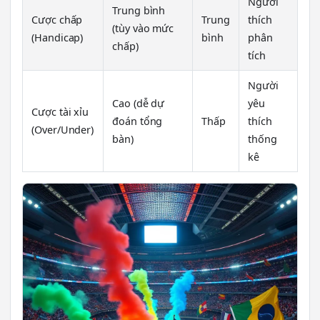
Người
Trung bình
Cược chấp
Trung
thích
(tùy vào mức
(Handicap)
bình
phân
chấp)
tích
Người
Cao (dễ dự
yêu
Cược tài xỉu
đoán tổng
Thấp
thích
(Over/Under)
bàn)
thống
kê