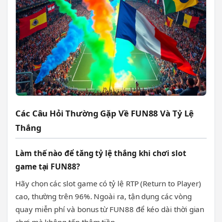
Các Câu Hỏi Thường Gặp Về FUN88 Và Tỷ Lệ
Thắng
Làm thế nào để tăng tỷ lệ thắng khi chơi slot
game tại FUN88?
Hãy chọn các slot game có tỷ lệ RTP (Return to Player)
cao, thường trên 96%. Ngoài ra, tận dụng các vòng
quay miễn phí và bonus từ FUN88 để kéo dài thời gian