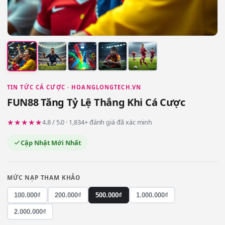
TIN TỨC CÁ CƯỢC · HOANGLONGTECH.VN
FUN88 Tăng Tỷ Lệ Thắng Khi Cá Cược
★★★★★
4.8 / 5.0 · 1,834+ đánh giá đã xác minh
Cập Nhật Mới Nhất
MỨC NẠP THAM KHẢO
100.000₫
200.000₫
500.000₫
1.000.000₫
2.000.000₫