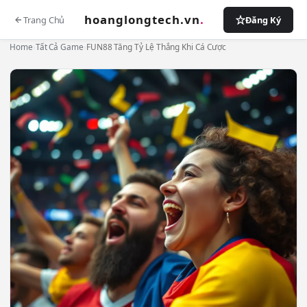
hoanglongtech.vn
.
Trang Chủ
Đăng Ký
Home
›
Tất Cả Game
›
FUN88 Tăng Tỷ Lệ Thắng Khi Cá Cược