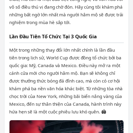
vô số điều thú vị đang chờ đón. Hãy cùng tôi khám phá
những bất ngờ lớn nhất mà người hâm mộ sẽ được trải
nghiệm trong mùa hè sắp tới.
Lần Đầu Tiên Tổ Chức Tại 3 Quốc Gia
Một trong những thay đổi lớn nhất chính là lần đầu
tiên trong lịch sử, World Cup được đồng tổ chức bởi ba
quốc gia: Mỹ, Canada và Mexico. Điều này mở ra một
cánh cửa mới cho người hâm mộ. Bạn sẽ không chỉ
được thưởng thức bóng đá đỉnh cao, mà còn có cơ hội
khám phá ba nền văn hóa khác biệt. Từ những tòa nhà
chọc trời của New York, những bãi biển nắng vàng của
Mexico, đến sự thân thiện của Canada, hành trình này
hứa hẹn sẽ là một cuộc phiêu lưu khó quên. 🏟️