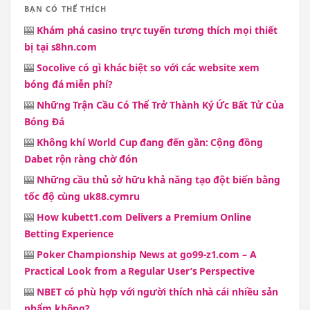
BẠN CÓ THỂ THÍCH
🎰
Khám phá casino trực tuyến tương thích mọi thiết
bị tại s8hn.com
🎰
Socolive có gì khác biệt so với các website xem
bóng đá miễn phí?
🎰
Những Trận Cầu Có Thể Trở Thành Ký Ức Bất Tử Của
Bóng Đá
🎰
Không khí World Cup đang đến gần: Cộng đồng
Dabet rộn ràng chờ đón
🎰
Những cầu thủ sở hữu khả năng tạo đột biến bằng
tốc độ cùng uk88.cymru
🎰
How kubett1.com Delivers a Premium Online
Betting Experience
🎰
Poker Championship News at go99-z1.com – A
Practical Look from a Regular User’s Perspective
🎰
NBET có phù hợp với người thích nhà cái nhiều sản
phẩm không?