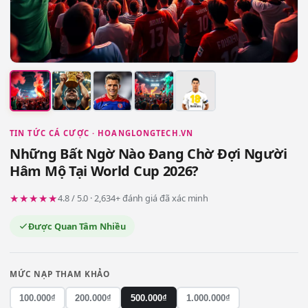
TIN TỨC CÁ CƯỢC · HOANGLONGTECH.VN
Những Bất Ngờ Nào Đang Chờ Đợi Người
Hâm Mộ Tại World Cup 2026?
★★★★★
4.8 / 5.0 · 2,634+ đánh giá đã xác minh
Được Quan Tâm Nhiều
MỨC NẠP THAM KHẢO
100.000₫
200.000₫
500.000₫
1.000.000₫