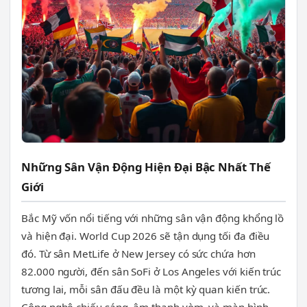
Những Sân Vận Động Hiện Đại Bậc Nhất Thế
Giới
Bắc Mỹ vốn nổi tiếng với những sân vận động khổng lồ
và hiện đại. World Cup 2026 sẽ tận dụng tối đa điều
đó. Từ sân MetLife ở New Jersey có sức chứa hơn
82.000 người, đến sân SoFi ở Los Angeles với kiến trúc
tương lai, mỗi sân đấu đều là một kỳ quan kiến trúc.