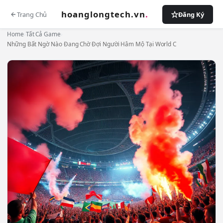
hoanglongtech.vn
.
Trang Chủ
Đăng Ký
Home
›
Tất Cả Game
›
Những Bất Ngờ Nào Đang Chờ Đợi Người Hâm Mộ Tại World C