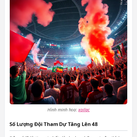
Hình minh hoạ:
xoilac
Số Lượng Đội Tham Dự Tăng Lên 48