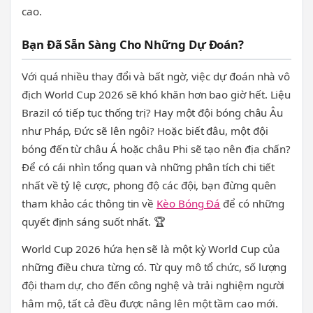
cao.
Bạn Đã Sẵn Sàng Cho Những Dự Đoán?
Với quá nhiều thay đổi và bất ngờ, việc dự đoán nhà vô
địch World Cup 2026 sẽ khó khăn hơn bao giờ hết. Liệu
Brazil có tiếp tục thống trị? Hay một đội bóng châu Âu
như Pháp, Đức sẽ lên ngôi? Hoặc biết đâu, một đội
bóng đến từ châu Á hoặc châu Phi sẽ tạo nên địa chấn?
Để có cái nhìn tổng quan và những phân tích chi tiết
nhất về tỷ lệ cược, phong độ các đội, bạn đừng quên
tham khảo các thông tin về
Kèo Bóng Đá
để có những
quyết định sáng suốt nhất. 🏆
World Cup 2026 hứa hẹn sẽ là một kỳ World Cup của
những điều chưa từng có. Từ quy mô tổ chức, số lượng
đội tham dự, cho đến công nghệ và trải nghiệm người
hâm mộ, tất cả đều được nâng lên một tầm cao mới.