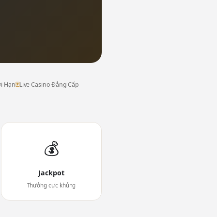
ới Hạn
🃏
Live Casino Đẳng Cấp
💰
Jackpot
Thưởng cực khủng