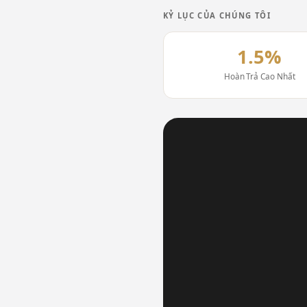
KỶ LỤC CỦA CHÚNG TÔI
1.5%
Hoàn Trả Cao Nhất