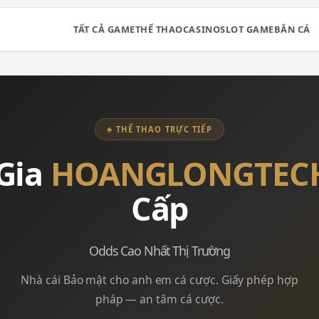
TẤT CẢ GAME
THỂ THAO
CASINO
SLOT GAME
BẮN CÁ
♣ THỂ THAO TRỰC TIẾP
Gia
HOANGLONGTEC
Cấp
Odds Cao Nhất Thị Trường
Nhà cái Bảo mật cho anh em cá cược. Giấy phép hợp
pháp — an tâm cá cược.