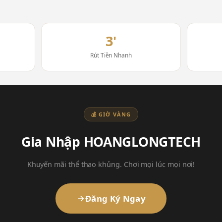
3'
Rút Tiền Nhanh
💰 GIỜ VÀNG
Gia Nhập HOANGLONGTECH
Khuyến mãi thể thao khủng. Chơi mọi lúc mọi nơi!
Đăng Ký Ngay