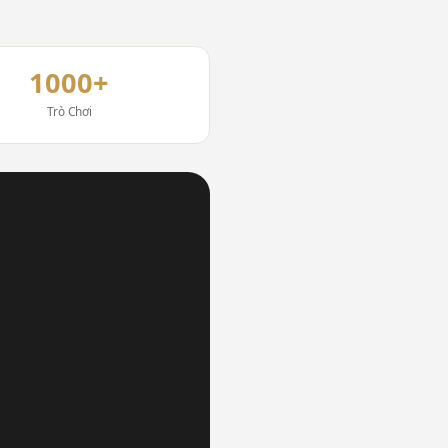
1000+
Trò Chơi