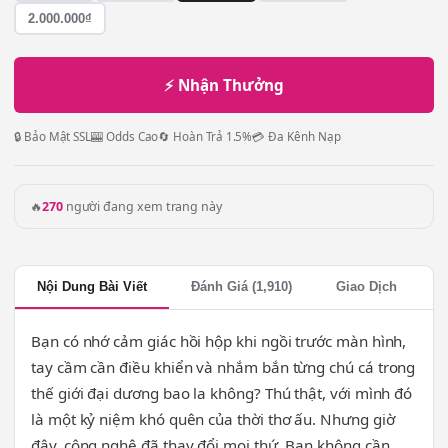
2.000.000₫
⚡ Nhận Thưởng
🔒 Bảo Mật SSL
🎰 Odds Cao
🔄 Hoàn Trả 1.5%
💳 Đa Kênh Nạp
🔥
270
người đang xem trang này
Nội Dung Bài Viết
Đánh Giá (1,910)
Giao Dịch
Bạn có nhớ cảm giác hồi hộp khi ngồi trước màn hình,
tay cầm cần điều khiển và nhắm bắn từng chú cá trong
thế giới đại dương bao la không? Thú thật, với mình đó
là một kỷ niệm khó quên của thời thơ ấu. Nhưng giờ
đây, công nghệ đã thay đổi mọi thứ. Bạn không cần