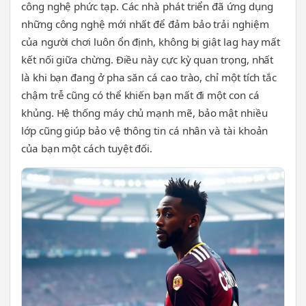
công nghệ phức tạp. Các nhà phát triển đã ứng dụng
những công nghệ mới nhất để đảm bảo trải nghiệm
của người chơi luôn ổn định, không bị giật lag hay mất
kết nối giữa chừng. Điều này cực kỳ quan trọng, nhất
là khi bạn đang ở pha săn cá cao trào, chỉ một tích tắc
chậm trễ cũng có thể khiến bạn mất đi một con cá
khủng. Hệ thống máy chủ mạnh mẽ, bảo mật nhiều
lớp cũng giúp bảo vệ thông tin cá nhân và tài khoản
của bạn một cách tuyệt đối.