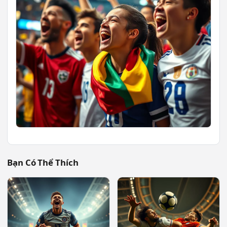
Bạn Có Thể Thích