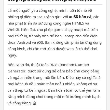
Là một người yêu công nghệ, mình luôn tò mò về
những gì diễn ra "sau cánh gà". Với
uu88 bắn cá
, các
nhà phát triển đã sử dụng công nghệ HTML5 và
WebGL hiện đại, cho phép game chạy mượt mà trên
mọi thiết bị, từ máy tính để bàn, laptop cho đến điện
thoại Android và iOS. Bạn không cần phải tải ứng dụng
cồng kềnh, chỉ cần mở trình duyệt web là có thể chơi
ngay.
Bên cạnh đó, thuật toán RNG (Random Number
Generator) được sử dụng để đảm bảo tính công bằng
và ngẫu nhiên trong mỗi lần bắn. Điều này có nghĩa là
mọi kết quả đều hoàn toàn ngẫu nhiên, không có sự
can thiệp từ bên ngoài. Bạn hoàn toàn có thể yên tâm
rằng mình đang chơi trong một môi trường minh bạch
và công bằng. 🤖