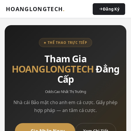
HOANGLONGTECH
.
Đăng Ký
♣ THỂ THAO TRỰC TIẾP
Tham Gia
HOANGLONGTECH
Đẳng
Cấp
Odds Cao Nhất Thị Trường
Nhà cái Bảo mật cho anh em cá cược. Giấy phép
hợp pháp — an tâm cá cược.
Xem Chi Tiết