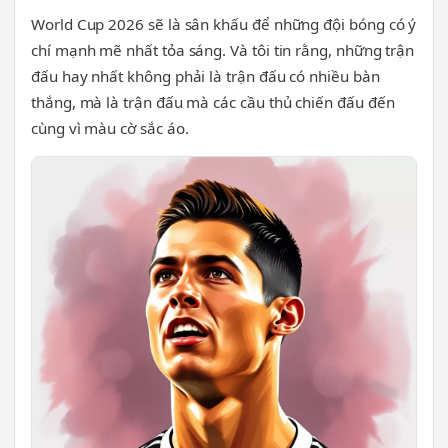
World Cup 2026 sẽ là sân khấu để những đội bóng có ý
chí mạnh mẽ nhất tỏa sáng. Và tôi tin rằng, những trận
đấu hay nhất không phải là trận đấu có nhiều bàn
thắng, mà là trận đấu mà các cầu thủ chiến đấu đến
cùng vì màu cờ sắc áo.