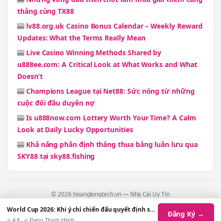
thẳng cùng TX88
🎰
lv88.org.uk Casino Bonus Calendar – Weekly Reward
Updates: What the Terms Really Mean
🎰
Live Casino Winning Methods Shared by
u888ee.com: A Critical Look at What Works and What
Doesn’t
🎰
Champions League tại Net88: Sức nóng từ những
cuộc đối đầu duyên nợ
🎰
Is u888now.com Lottery Worth Your Time? A Calm
Look at Daily Lucky Opportunities
🎰
Khả năng phân định thắng thua bằng luân lưu qua
SKY88 tại sky88.fishing
© 2026 hoanglongtech.vn — Nhà Cái Uy Tín
Contact
·
Chính Sách Giao Dịch
·
Chính Sách Hoàn Trả
·
Chính Sách Bảo Mật
·
World Cup 2026: Khi ý chí chiến đấu quyết định số phận của trận đấu
Đăng Ký →
Điều Khoản Dịch Vụ
·
Tra Cứu Vé
·
Tất Cả Game
·
Sitemap
⭐ 4.8 · ✓ Đang Thịnh Hành