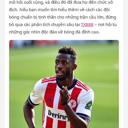
mồ hôi cuối cùng, và điều đó đã đưa họ đến chức vô
địch. Nếu bạn muốn tìm hiểu thêm về cách các đội
bóng chuẩn bị tinh thần cho những trận cầu lớn, đừng
bỏ qua các phân tích chuyên sâu tại
TX888
– nơi hội tụ
những góc nhìn độc đáo về bóng đá đỉnh cao.