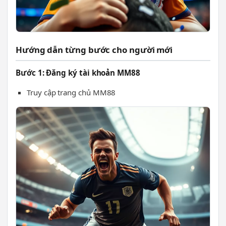
Hướng dẫn từng bước cho người mới
Bước 1: Đăng ký tài khoản MM88
Truy cập trang chủ MM88